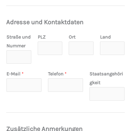
Adresse und Kontaktdaten
Straße und
PLZ
Ort
Land
Nummer
E-Mail
*
Telefon
*
Staatsangehöri
gkeit
Zusätzliche Anmerkungen