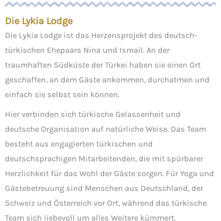
Die Lykia Lodge
Die Lykia Lodge ist das Herzensprojekt des deutsch-
türkischen Ehepaars Nina und Ismail. An der
traumhaften Südküste der Türkei haben sie einen Ort
geschaffen, an dem Gäste ankommen, durchatmen und
einfach sie selbst sein können.
Hier verbinden sich türkische Gelassenheit und
deutsche Organisation auf natürliche Weise. Das Team
besteht aus engagierten türkischen und
deutschsprachigen Mitarbeitenden, die mit spürbarer
Herzlichkeit für das Wohl der Gäste sorgen. Für Yoga und
Gästebetreuung sind Menschen aus Deutschland, der
Schweiz und Österreich vor Ort, während das türkische
Team sich liebevoll um alles Weitere kümmert.