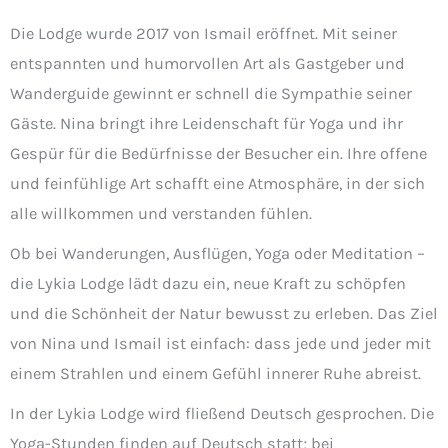
Die Lodge wurde 2017 von Ismail eröffnet. Mit seiner
entspannten und humorvollen Art als Gastgeber und
Wanderguide gewinnt er schnell die Sympathie seiner
Gäste. Nina bringt ihre Leidenschaft für Yoga und ihr
Gespür für die Bedürfnisse der Besucher ein. Ihre offene
und feinfühlige Art schafft eine Atmosphäre, in der sich
alle willkommen und verstanden fühlen.
Ob bei Wanderungen, Ausflügen, Yoga oder Meditation –
die Lykia Lodge lädt dazu ein, neue Kraft zu schöpfen
und die Schönheit der Natur bewusst zu erleben. Das Ziel
von Nina und Ismail ist einfach: dass jede und jeder mit
einem Strahlen und einem Gefühl innerer Ruhe abreist.
In der Lykia Lodge wird fließend Deutsch gesprochen. Die
Yoga-Stunden finden auf Deutsch statt; bei