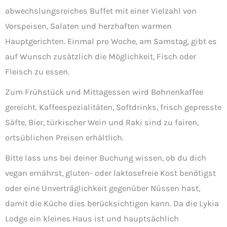
abwechslungsreiches Buffet mit einer Vielzahl von
Vorspeisen, Salaten und herzhaften warmen
Hauptgerichten. Einmal pro Woche, am Samstag, gibt es
auf Wunsch zusätzlich die Möglichkeit, Fisch oder
Fleisch zu essen.
Zum Frühstück und Mittagessen wird Bohnenkaffee
gereicht. Kaffeespezialitäten, Softdrinks, frisch gepresste
Säfte, Bier, türkischer Wein und Raki sind zu fairen,
ortsüblichen Preisen erhältlich.
Bitte lass uns bei deiner Buchung wissen, ob du dich
vegan ernährst, gluten- oder laktosefreie Kost benötigst
oder eine Unverträglichkeit gegenüber Nüssen hast,
damit die Küche dies berücksichtigen kann. Da die Lykia
Lodge ein kleines Haus ist und hauptsächlich