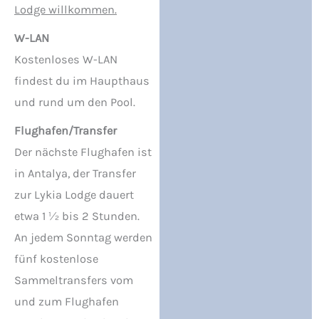
Lodge willkommen.
W-LAN
Kostenloses W-LAN
findest du im Haupthaus
und rund um den Pool.
Flughafen/Transfer
Der nächste Flughafen ist
in Antalya, der Transfer
zur Lykia Lodge dauert
etwa 1 ½ bis 2 Stunden.
An jedem Sonntag werden
fünf kostenlose
Sammeltransfers vom
und zum Flughafen