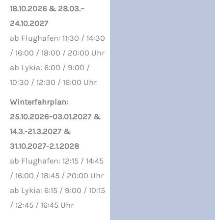
18.10.2026 & 28.03.–
24.10.2027
ab Flughafen: 11:30 / 14:30
/ 16:00 / 18:00 / 20:00 Uhr
ab Lykia: 6:00 / 9:00 /
10:30 / 12:30 / 16:00 Uhr
Winterfahrplan:
25.10.2026–03.01.2027 &
14.3.-21.3.2027 &
31.10.2027-2.1.2028
ab Flughafen: 12:15 / 14:45
/ 16:00 / 18:45 / 20:00 Uhr
ab Lykia: 6:15 / 9:00 / 10:15
/ 12:45 / 16:45 Uhr