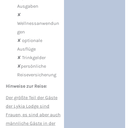
Ausgaben
✘
Wellnessanwendun
gen
✘ optionale
Ausflüge
✘ Trinkgelder
✘persönliche
Reiseversicherung
Hinweise zur Reise:
Der größte Teil der Gäste
der Lykia Lodge sind
Frauen, es sind aber auch
männliche Gäste in der