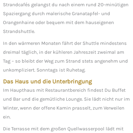
Strandcafés gelangst du nach einem rund 20-minütigen
Spaziergang durch malerische Granatapfel- und
Orangenhaine oder bequem mit dem hauseigenen
Strandshuttle.
In den wärmeren Monaten fährt der Shuttle mindestens
dreimal täglich, in der kühleren Jahreszeit zweimal am
Tag – so bleibt der Weg zum Strand stets angenehm und
unkompliziert. Sonntags ist Ruhetag.
Das Haus und die Unterbringung
Im Haupthaus mit Restaurantbereich findest Du Buffet
und Bar und die gemütliche Lounge. Sie lädt nicht nur im
Winter, wenn der offene Kamin prasselt, zum Verweilen
ein.
Die Terrasse mit dem großen Quellwasserpool lädt mit