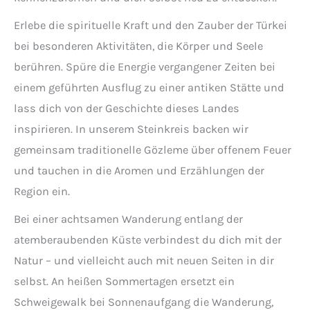
Erlebe die spirituelle Kraft und den Zauber der Türkei
bei besonderen Aktivitäten, die Körper und Seele
berühren. Spüre die Energie vergangener Zeiten bei
einem geführten Ausflug zu einer antiken Stätte und
lass dich von der Geschichte dieses Landes
inspirieren. In unserem Steinkreis backen wir
gemeinsam traditionelle Gözleme über offenem Feuer
und tauchen in die Aromen und Erzählungen der
Region ein.
Bei einer achtsamen Wanderung entlang der
atemberaubenden Küste verbindest du dich mit der
Natur – und vielleicht auch mit neuen Seiten in dir
selbst. An heißen Sommertagen ersetzt ein
Schweigewalk bei Sonnenaufgang die Wanderung,