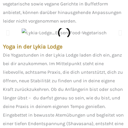
vegetarische sowie vegane Gerichte in Buffetform
anbietet, können darüber hinausgehende Anpassungen
leider nicht vorgenommen werden.
Yoga in der Lykia Lodge
Die Yogastunden in der Lykia Lodge laden dich ein, ganz
bei dir anzukommen. Im Mittelpunkt steht eine
liebevolle, achtsame Praxis, die dich unterstützt, dich zu
öffnen, neue Stabilität zu finden und in deine eigene
Kraft zurückzukehren. Ob du Anfängerin bist oder schon
länger übst – du darfst genau so sein, wie du bist, und
deine Praxis in deinem eigenen Tempo genießen.
Eingebettet in bewusste Atemübungen und begleitet von
einer tiefen Endentspannung (Shavasana), entsteht eine