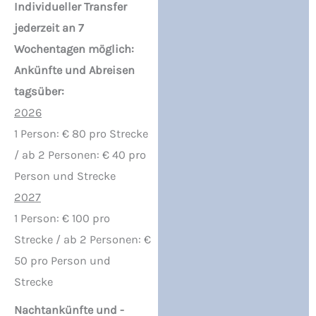
Individueller Transfer
jederzeit an 7
Wochentagen möglich:
Ankünfte und Abreisen
tagsüber:
2026
1 Person: € 80 pro Strecke
/ ab 2 Personen: € 40 pro
Person und Strecke
2027
1 Person: € 100 pro
Strecke / ab 2 Personen: €
50 pro Person und
Strecke
Nachtankünfte und -