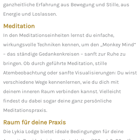
ganzheitliche Erfahrung aus Bewegung und Stille, aus
Energie und Loslassen.
Meditation
In den Meditationseinheiten lernst du einfache,
wirkungsvolle Techniken kennen, um den „Monkey Mind“
– das ständige Gedankenkreisen – sanft zur Ruhe zu
bringen. Ob durch geführte Meditation, stille
Atembeobachtung oder sanfte Visualisierungen: Du wirst
verschiedene Wege kennenlernen, wie du dich mit
deinem inneren Raum verbinden kannst. Vielleicht
findest du dabei sogar deine ganz persönliche
Meditationspraxis.
Raum für deine Praxis
Die Lykia Lodge bietet ideale Bedingungen für deine