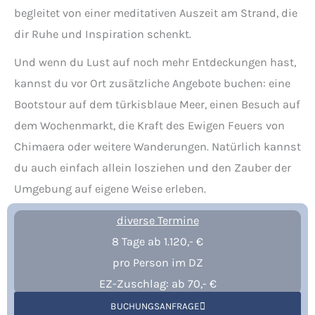
begleitet von einer meditativen Auszeit am Strand, die
dir Ruhe und Inspiration schenkt.
Und wenn du Lust auf noch mehr Entdeckungen hast,
kannst du vor Ort zusätzliche Angebote buchen: eine
Bootstour auf dem türkisblaue Meer, einen Besuch auf
dem Wochenmarkt, die Kraft des Ewigen Feuers von
Chimaera oder weitere Wanderungen. Natürlich kannst
du auch einfach allein losziehen und den Zauber der
Umgebung auf eigene Weise erleben.
diverse Termine
8 Tage ab 1.120
,- €
pro Person im DZ
EZ-Zuschlag: ab 70,- €
BUCHUNGSANFRAGE