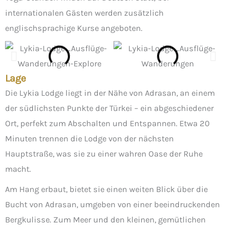
internationalen Gästen werden zusätzlich
englischsprachige Kurse angeboten.
Lage
Die Lykia Lodge liegt in der Nähe von Adrasan, an einem
der südlichsten Punkte der Türkei – ein abgeschiedener
Ort, perfekt zum Abschalten und Entspannen. Etwa 20
Minuten trennen die Lodge von der nächsten
Hauptstraße, was sie zu einer wahren Oase der Ruhe
macht.
Am Hang erbaut, bietet sie einen weiten Blick über die
Bucht von Adrasan, umgeben von einer beeindruckenden
Bergkulisse. Zum Meer und den kleinen, gemütlichen