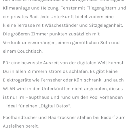
Klimaanlage und Heizung, Fenster mit Fliegengittern und
ein privates Bad. Jede Unterkunft bietet zudem eine
kleine Terrasse mit Wäscheständer und Sitzgelegenheit.
Die größeren Zimmer punkten zusätzlich mit
Verdunklungsvorhängen, einem gemütlichen Sofa und
einem Couchtisch.
Für eine bewusste Auszeit von der digitalen Welt kannst
Du in allen Zimmern stromlos schlafen. Es gibt keine
Elektrogeräte wie Fernseher oder Kühlschrank, und auch
WLAN wird in den Unterkünften nicht angeboten, dieses
ist nur im Haupthaus und rund um den Pool vorhanden
– ideal für einen „Digital Detox“.
Poolhandtücher und Haartrockner stehen bei Bedarf zum
Ausleihen bereit.