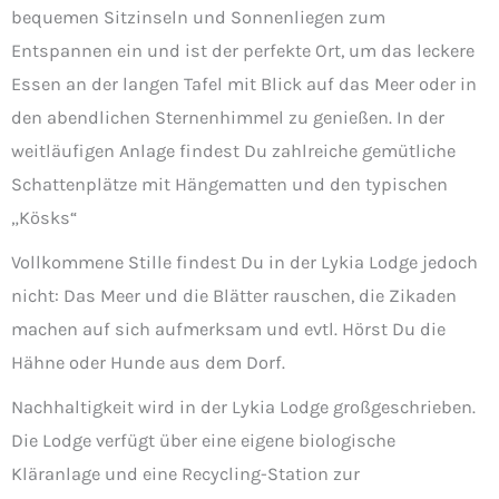
bequemen Sitzinseln und Sonnenliegen zum
Entspannen ein und ist der perfekte Ort, um das leckere
Essen an der langen Tafel mit Blick auf das Meer oder in
den abendlichen Sternenhimmel zu genießen. In der
weitläufigen Anlage findest Du zahlreiche gemütliche
Schattenplätze mit Hängematten und den typischen
„Kösks“
Vollkommene Stille findest Du in der Lykia Lodge jedoch
nicht: Das Meer und die Blätter rauschen, die Zikaden
machen auf sich aufmerksam und evtl. Hörst Du die
Hähne oder Hunde aus dem Dorf.
Nachhaltigkeit wird in der Lykia Lodge großgeschrieben.
Die Lodge verfügt über eine eigene biologische
Kläranlage und eine Recycling-Station zur