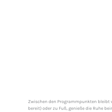
Zwischen den Programmpunkten bleibt vie
bereit) oder zu Fuß, genieße die Ruhe b