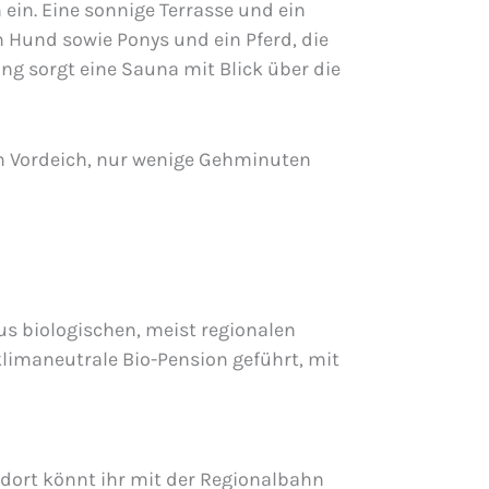
ein. Eine sonnige Terrasse und ein
n Hund sowie Ponys und ein Pferd, die
ng sorgt eine Sauna mit Blick über die
am Vordeich, nur wenige Gehminuten
aus biologischen, meist regionalen
 klimaneutrale Bio-Pension geführt, mit
 dort könnt ihr mit der Regionalbahn