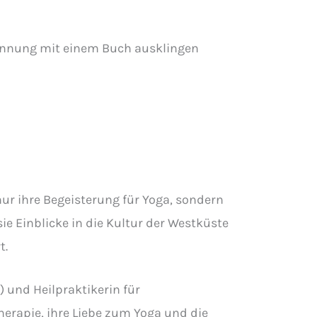
pannung mit einem Buch ausklingen
ur ihre Begeisterung für Yoga, sondern
ie Einblicke in die Kultur der Westküste
t.
) und Heilpraktikerin für
herapie, ihre Liebe zum Yoga und die