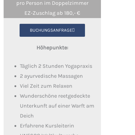
pro Person im Doppelzimmer
EZ-Zuschlag ab 180,- €
BUCHUNGSANFRAGE
Höhepunkte:
Täglich 2 Stunden Yogapraxis
2 ayurvedische Massagen
Viel Zeit zum Relaxen
Wunderschöne reetgedeckte
Unterkunft auf einer Warft am
Deich
Erfahrene Kursleiterin