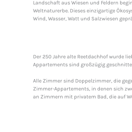
Landschaft aus Wiesen und Feldern begi
Weltnaturerbe. Dieses einzigartige Ökos
Wind, Wasser, Watt und Salzwiesen geprä
Der 250 Jahre alte Reetdachhof wurde lie
Appartements sind großzügig geschnitte
Alle Zimmer sind Doppelzimmer, die gege
Zimmer-Appartements, in denen sich zwei
an Zimmern mit privatem Bad, die auf 