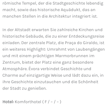
römische Tempel, der die Stadtgeschichte lebendig
macht, sowie das historische Aquädukt, das an
manchen Stellen in die Architektur integriert ist.
In der Altstadt erwarten Sie zahlreiche Kirchen und
historische Gebäude, die zu einer Entdeckungsreise
einladen. Der zentrale Platz, die Praça do Giraldo, ist
ein weiteres Highlight: Umrahmt von Laubengängen
und mit einem prächtigen Marmorbrunnen im
Zentrum, bietet der Platz eine ganz besondere
Atmosphäre. Évora verbindet Geschichte und
Charme auf einzigartige Weise und lädt dazu ein, in
ihre Geschichte einzutauchen und die Schönheit
der Stadt zu genießen.
Hotel:
Komforthotel ( F / – / – )