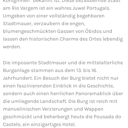
Königinnen“ bekannt ist. Diese bezaubernde Stadt
am Rio Vargem ist ein wahres Juwel Portugals.
Umgeben von einer vollständig begehbaren
Stadtmauer, verzaubern die engen,
blumengeschmückten Gassen von Óbidos und
lassen den historischen Charme des Ortes lebendig
werden.
Die imposante Stadtmauer und die mittelalterliche
Burganlage stammen aus dem 13. bis 16.
Jahrhundert. Ein Besuch der Burg bietet nicht nur
einen faszinierenden Einblick in die Geschichte,
sondern auch einen herrlichen Panoramablick über
die umliegende Landschaft. Die Burg ist reich mit
manuelinischen Verzierungen und Wappen
geschmückt und beherbergt heute die Pousada do
Castelo, ein einzigartiges Hotel.