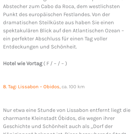
Abstecher zum Cabo da Roca, dem westlichsten
Punkt des europäischen Festlandes. Von der
dramatischen Steilküste aus haben Sie einen
spektakulären Blick auf den Atlantischen Ozean –
ein perfekter Abschluss für einen Tag voller
Entdeckungen und Schönheit.
Hotel wie Vortag
( F / – / – )
8. Tag:
Lissabon – Obidos,
ca. 100 km
Nur etwa eine Stunde von Lissabon entfernt liegt die
charmante Kleinstadt Óbidos, die wegen ihrer
Geschichte und Schönheit auch als „Dorf der