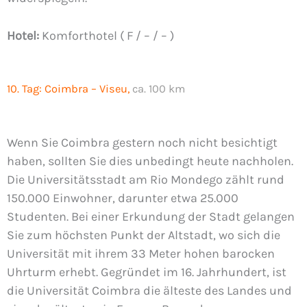
Hotel:
Komforthotel ( F / – / – )
10. Tag:
Coimbra – Viseu,
ca. 100 km
Wenn Sie Coimbra gestern noch nicht besichtigt
haben, sollten Sie dies unbedingt heute nachholen.
Die Universitätsstadt am Rio Mondego zählt rund
150.000 Einwohner, darunter etwa 25.000
Studenten. Bei einer Erkundung der Stadt gelangen
Sie zum höchsten Punkt der Altstadt, wo sich die
Universität mit ihrem 33 Meter hohen barocken
Uhrturm erhebt. Gegründet im 16. Jahrhundert, ist
die Universität Coimbra die älteste des Landes und