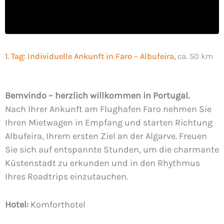
1. Tag:
Individuelle Ankunft in Faro – Albufeira,
ca. 50 km
Bemvindo – herzlich willkommen in Portugal.
Nach Ihrer Ankunft am Flughafen Faro nehmen Sie
Ihren Mietwagen in Empfang und starten Richtung
Albufeira, Ihrem ersten Ziel an der Algarve. Freuen
Sie sich auf entspannte Stunden, um die charmante
Küstenstadt zu erkunden und in den Rhythmus
Ihres Roadtrips einzutauchen.
Hotel:
Komforthotel