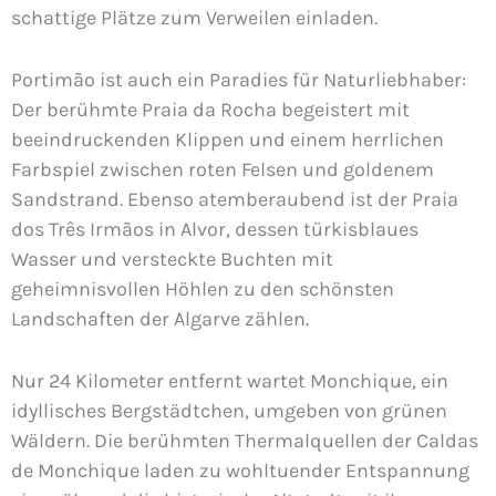
schattige Plätze zum Verweilen einladen.
Portimão ist auch ein Paradies für Naturliebhaber:
Der berühmte Praia da Rocha begeistert mit
beeindruckenden Klippen und einem herrlichen
Farbspiel zwischen roten Felsen und goldenem
Sandstrand. Ebenso atemberaubend ist der Praia
dos Três Irmãos in Alvor, dessen türkisblaues
Wasser und versteckte Buchten mit
geheimnisvollen Höhlen zu den schönsten
Landschaften der Algarve zählen.
Nur 24 Kilometer entfernt wartet Monchique, ein
idyllisches Bergstädtchen, umgeben von grünen
Wäldern. Die berühmten Thermalquellen der Caldas
de Monchique laden zu wohltuender Entspannung