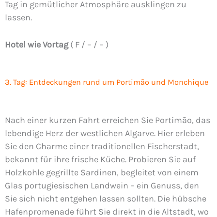
Tag in gemütlicher Atmosphäre ausklingen zu
lassen.
Hotel wie Vortag
( F / – / – )
3. Tag: Entdeckungen rund um Portimão und Monchique
Nach einer kurzen Fahrt erreichen Sie Portimão, das
lebendige Herz der westlichen Algarve. Hier erleben
Sie den Charme einer traditionellen Fischerstadt,
bekannt für ihre frische Küche. Probieren Sie auf
Holzkohle gegrillte Sardinen, begleitet von einem
Glas portugiesischen Landwein – ein Genuss, den
Sie sich nicht entgehen lassen sollten. Die hübsche
Hafenpromenade führt Sie direkt in die Altstadt, wo