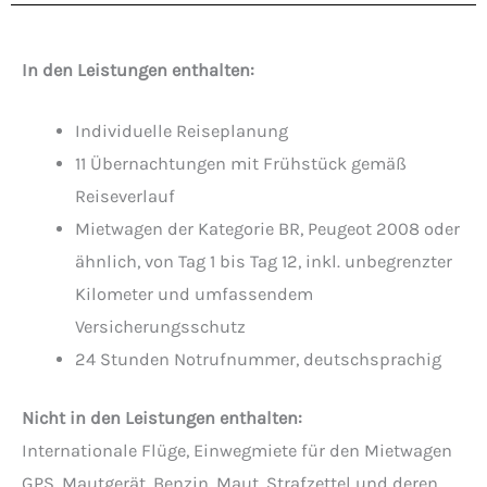
In den Leistungen enthalten:
Individuelle Reiseplanung
11 Übernachtungen mit Frühstück gemäß
Reiseverlauf
Mietwagen der Kategorie BR, Peugeot 2008 oder
ähnlich, von Tag 1 bis Tag 12, inkl. unbegrenzter
Kilometer und umfassendem
Versicherungsschutz
24 Stunden Notrufnummer, deutschsprachig
Nicht in den Leistungen enthalten:
Internationale Flüge, Einwegmiete für den Mietwagen
GPS, Mautgerät, Benzin, Maut, Strafzettel und deren