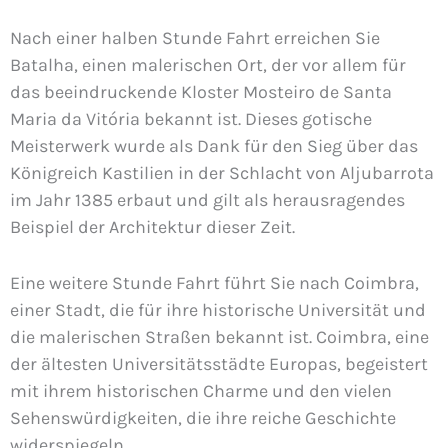
Nach einer halben Stunde Fahrt erreichen Sie
Batalha, einen malerischen Ort, der vor allem für
das beeindruckende Kloster Mosteiro de Santa
Maria da Vitória bekannt ist. Dieses gotische
Meisterwerk wurde als Dank für den Sieg über das
Königreich Kastilien in der Schlacht von Aljubarrota
im Jahr 1385 erbaut und gilt als herausragendes
Beispiel der Architektur dieser Zeit.
Eine weitere Stunde Fahrt führt Sie nach Coimbra,
einer Stadt, die für ihre historische Universität und
die malerischen Straßen bekannt ist. Coimbra, eine
der ältesten Universitätsstädte Europas, begeistert
mit ihrem historischen Charme und den vielen
Sehenswürdigkeiten, die ihre reiche Geschichte
widerspiegeln.