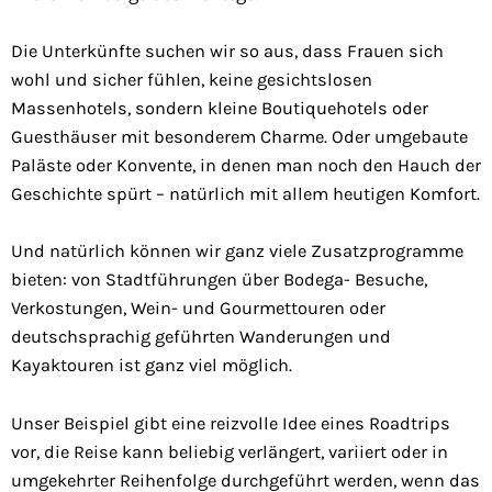
Die Unterkünfte suchen wir so aus, dass Frauen sich
wohl und sicher fühlen, keine gesichtslosen
Massenhotels, sondern kleine Boutiquehotels oder
Guesthäuser mit besonderem Charme. Oder umgebaute
Paläste oder Konvente, in denen man noch den Hauch der
Geschichte spürt – natürlich mit allem heutigen Komfort.
Und natürlich können wir ganz viele Zusatzprogramme
bieten: von Stadtführungen über Bodega- Besuche,
Verkostungen, Wein- und Gourmettouren oder
deutschsprachig geführten Wanderungen und
Kayaktouren ist ganz viel möglich.
Unser Beispiel gibt eine reizvolle Idee eines Roadtrips
vor, die Reise kann beliebig verlängert, variiert oder in
umgekehrter Reihenfolge durchgeführt werden, wenn das