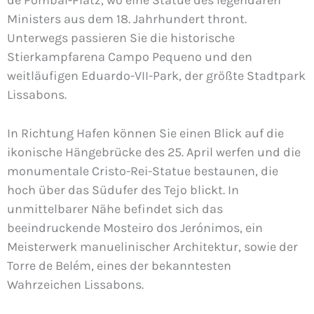
Ministers aus dem 18. Jahrhundert thront.
Unterwegs passieren Sie die historische
Stierkampfarena Campo Pequeno und den
weitläufigen Eduardo-VII-Park, der größte Stadtpark
Lissabons.
In Richtung Hafen können Sie einen Blick auf die
ikonische Hängebrücke des 25. April werfen und die
monumentale Cristo-Rei-Statue bestaunen, die
hoch über das Südufer des Tejo blickt. In
unmittelbarer Nähe befindet sich das
beeindruckende Mosteiro dos Jerónimos, ein
Meisterwerk manuelinischer Architektur, sowie der
Torre de Belém, eines der bekanntesten
Wahrzeichen Lissabons.