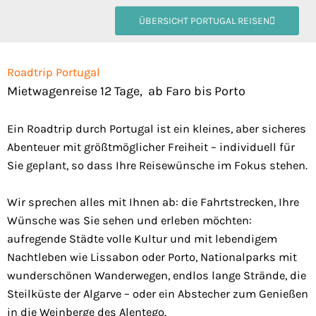
ÜBERSICHT PORTUGAL REISEN
Roadtrip Portugal
Mietwagenreise 12 Tage, ab Faro bis Porto
Ein Roadtrip durch Portugal ist ein kleines, aber sicheres
Abenteuer mit größtmöglicher Freiheit – individuell für
Sie geplant, so dass Ihre Reisewünsche im Fokus stehen.
Wir sprechen alles mit Ihnen ab: die Fahrtstrecken, Ihre
Wünsche was Sie sehen und erleben möchten:
aufregende Städte volle Kultur und mit lebendigem
Nachtleben wie Lissabon oder Porto, Nationalparks mit
wunderschönen Wanderwegen, endlos lange Strände, die
Steilküste der Algarve – oder ein Abstecher zum Genießen
in die Weinberge des Alentego.