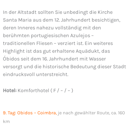
In der Altstadt sollten Sie unbedingt die Kirche
Santa Maria aus dem 12. Jahrhundert besichtigen,
deren Inneres nahezu vollständig mit den
berühmten portugiesischen Azulejos –
traditionellen Fliesen – verziert ist. Ein weiteres
Highlight ist das gut erhaltene Aquädukt, das
Óbidos seit dem 16. Jahrhundert mit Wasser
versorgt und die historische Bedeutung dieser Stadt
eindrucksvoll unterstreicht.
Hotel:
Komforthotel ( F / – / – )
9. Tag:
Obidos – Coimbra,
je nach gewählter Route, ca. 160
km