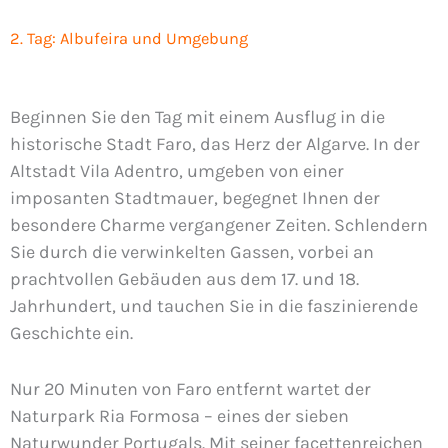
2. Tag: Albufeira und Umgebung
Beginnen Sie den Tag mit einem Ausflug in die
historische Stadt Faro, das Herz der Algarve. In der
Altstadt Vila Adentro, umgeben von einer
imposanten Stadtmauer, begegnet Ihnen der
besondere Charme vergangener Zeiten. Schlendern
Sie durch die verwinkelten Gassen, vorbei an
prachtvollen Gebäuden aus dem 17. und 18.
Jahrhundert, und tauchen Sie in die faszinierende
Geschichte ein.
Nur 20 Minuten von Faro entfernt wartet der
Naturpark Ria Formosa – eines der sieben
Naturwunder Portugals. Mit seiner facettenreichen