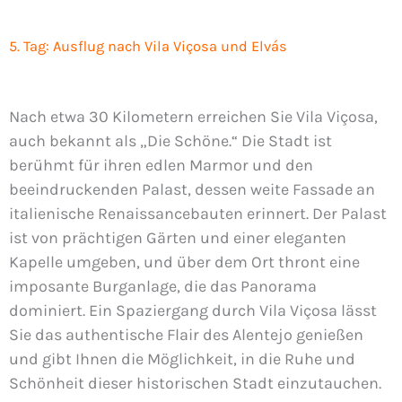
5. Tag: Ausflug nach Vila Viçosa und Elvás
Nach etwa 30 Kilometern erreichen Sie Vila Viçosa,
auch bekannt als „Die Schöne.“ Die Stadt ist
berühmt für ihren edlen Marmor und den
beeindruckenden Palast, dessen weite Fassade an
italienische Renaissancebauten erinnert. Der Palast
ist von prächtigen Gärten und einer eleganten
Kapelle umgeben, und über dem Ort thront eine
imposante Burganlage, die das Panorama
dominiert. Ein Spaziergang durch Vila Viçosa lässt
Sie das authentische Flair des Alentejo genießen
und gibt Ihnen die Möglichkeit, in die Ruhe und
Schönheit dieser historischen Stadt einzutauchen.