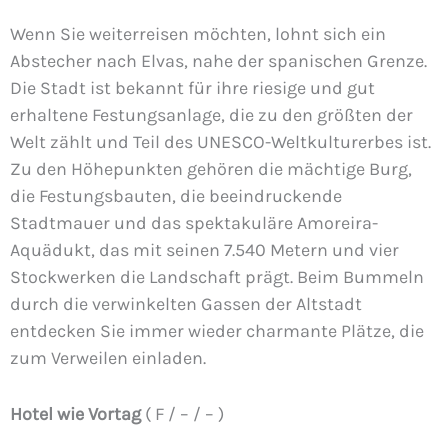
Wenn Sie weiterreisen möchten, lohnt sich ein
Abstecher nach Elvas, nahe der spanischen Grenze.
Die Stadt ist bekannt für ihre riesige und gut
erhaltene Festungsanlage, die zu den größten der
Welt zählt und Teil des UNESCO-Weltkulturerbes ist.
Zu den Höhepunkten gehören die mächtige Burg,
die Festungsbauten, die beeindruckende
Stadtmauer und das spektakuläre Amoreira-
Aquädukt, das mit seinen 7.540 Metern und vier
Stockwerken die Landschaft prägt. Beim Bummeln
durch die verwinkelten Gassen der Altstadt
entdecken Sie immer wieder charmante Plätze, die
zum Verweilen einladen.
Hotel wie Vortag
( F / – / – )