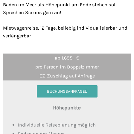
Baden im Meer als Höhepunkt am Ende stehen soll.
Sprechen Sie uns gern an!
Mietwagenreise, 12 Tage, beliebig individualisierbar und
verlängerbar
ab 1.695,- €
pro Person im Doppelzimmer
EZ-Zuschlag auf Anfrage
BUCHUNGSANFRAGE
Höhepunkte:
Individuelle Reiseplanung möglich
Baden an der Algarve