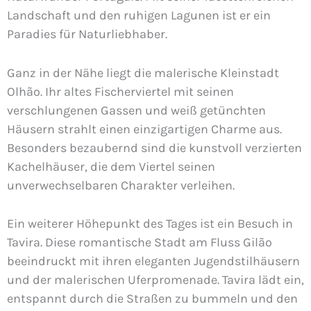
Landschaft und den ruhigen Lagunen ist er ein
Paradies für Naturliebhaber.
Ganz in der Nähe liegt die malerische Kleinstadt
Olhão. Ihr altes Fischerviertel mit seinen
verschlungenen Gassen und weiß getünchten
Häusern strahlt einen einzigartigen Charme aus.
Besonders bezaubernd sind die kunstvoll verzierten
Kachelhäuser, die dem Viertel seinen
unverwechselbaren Charakter verleihen.
Ein weiterer Höhepunkt des Tages ist ein Besuch in
Tavira. Diese romantische Stadt am Fluss Gilão
beeindruckt mit ihren eleganten Jugendstilhäusern
und der malerischen Uferpromenade. Tavira lädt ein,
entspannt durch die Straßen zu bummeln und den