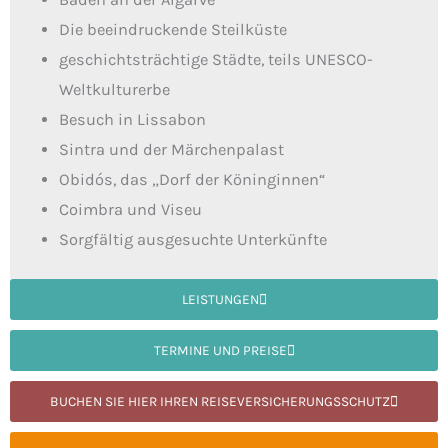
Die beeindruckende Steilküste
geschichtsträchtige Städte, teils UNESCO-
Weltkulturerbe
Besuch in Lissabon
Sintra und der Märchenpalast
Obidós, das „Dorf der Köninginnen“
Coimbra und Viseu
Sorgfältig ausgesuchte Unterkünfte
LEISTUNGEN
TERMINE UND PREISE
BUCHEN SIE HIER IHREN REISEVERSICHERUNGSSCHUTZ