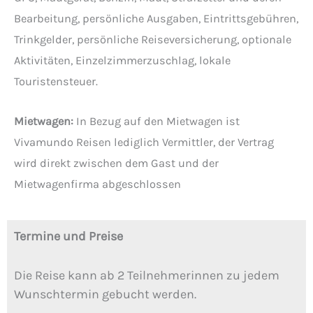
Bearbeitung, persönliche Ausgaben, Eintrittsgebühren,
Trinkgelder, persönliche Reiseversicherung, optionale
Aktivitäten, Einzelzimmerzuschlag, lokale
Touristensteuer.
Mietwagen:
In Bezug auf den Mietwagen ist
Vivamundo Reisen lediglich Vermittler, der Vertrag
wird direkt zwischen dem Gast und der
Mietwagenfirma abgeschlossen
Termine und Preise
Die Reise kann ab 2 Teilnehmerinnen zu jedem
Wunschtermin gebucht werden.