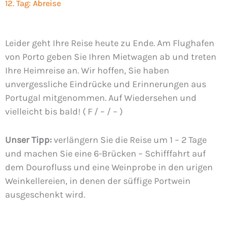
12. Tag: Abreise
Leider geht Ihre Reise heute zu Ende. Am Flughafen
von Porto geben Sie Ihren Mietwagen ab und treten
Ihre Heimreise an. Wir hoffen, Sie haben
unvergessliche Eindrücke und Erinnerungen aus
Portugal mitgenommen. Auf Wiedersehen und
vielleicht bis bald! ( F / – / – )
Unser Tipp:
verlängern Sie die Reise um 1 – 2 Tage
und machen Sie eine 6-Brücken – Schifffahrt auf
dem Dourofluss und eine Weinprobe in den urigen
Weinkellereien, in denen der süffige Portwein
ausgeschenkt wird.