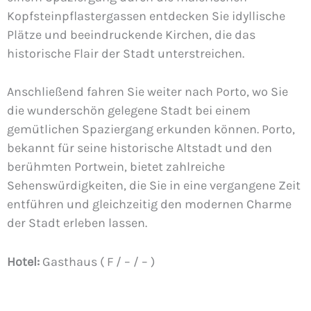
Kopfsteinpflastergassen entdecken Sie idyllische
Plätze und beeindruckende Kirchen, die das
historische Flair der Stadt unterstreichen.
Anschließend fahren Sie weiter nach Porto, wo Sie
die wunderschön gelegene Stadt bei einem
gemütlichen Spaziergang erkunden können. Porto,
bekannt für seine historische Altstadt und den
berühmten Portwein, bietet zahlreiche
Sehenswürdigkeiten, die Sie in eine vergangene Zeit
entführen und gleichzeitig den modernen Charme
der Stadt erleben lassen.
Hotel:
Gasthaus ( F / – / – )