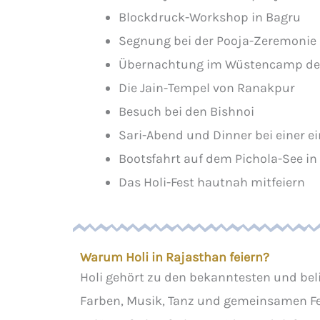
Blockdruck-Workshop in Bagru
Segnung bei der Pooja-Zeremonie 
Übernachtung im Wüstencamp de
Die Jain-Tempel von Ranakpur
Besuch bei den Bishnoi
Sari-Abend und Dinner bei einer e
Bootsfahrt auf dem Pichola-See in
Das Holi-Fest hautnah mitfeiern
Warum Holi in Rajasthan feiern?
Holi gehört zu den bekanntesten und beli
Farben, Musik, Tanz und gemeinsamen Fe