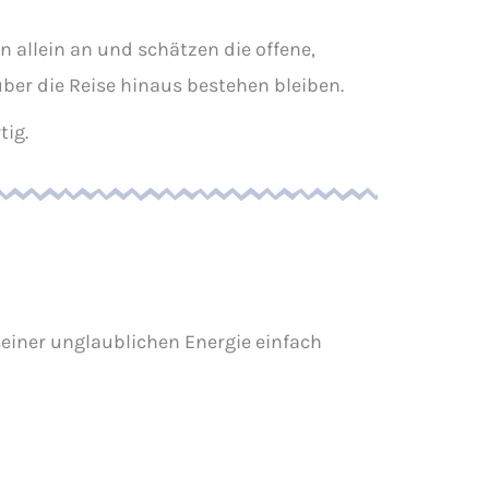
 allein an und schätzen die offene,
ber die Reise hinaus bestehen bleiben.
tig.
 seiner unglaublichen Energie einfach