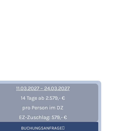
11.03.2027 – 24.03.2027
14 Tage ab 2.579,- €
pro Person im DZ
EZ-Zuschlag: 579,- €
BUCHUNGSANFRAGE