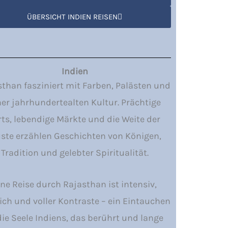
ÜBERSICHT INDIEN REISEN
Indien
than fasziniert mit Farben, Palästen und
ner jahrhundertealten Kultur. Prächtige
rts, lebendige Märkte und die Weite der
ste erzählen Geschichten von Königen,
Tradition und gelebter Spiritualität.
ine Reise durch Rajasthan ist intensiv,
ich und voller Kontraste – ein Eintauchen
die Seele Indiens, das berührt und lange