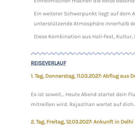
Einheimischen machen die Reise besonde
Ein weiterer Schwerpunkt liegt auf dem A
unterstützende Atmosphäre innerhalb der
Diese Kombination aus Holi-Fest, Kultur
REISEVERLAUF
1. Tag, Donnerstag, 11.03.2027: Abflug aus 
Es ist soweit… Heute Abend startet dein Fl
mitreißen wird. Rajasthan wartet auf dich.
2. Tag, Freitag, 12.03.2027: Ankunft in Delhi