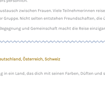
rs persönlich.
ustausch zwischen Frauen. Viele Teilnehmerinnen reisen
 Gruppe. Nicht selten entstehen Freundschaften, die ü
, Begegnung und Gemeinschaft macht die Reise einzigar
Deutschland, Österreich, Schweiz
ug in ein Land, das dich mit seinen Farben, Düften und