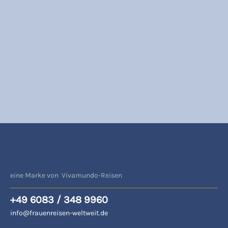
eine Marke von Vivamundo-Reisen
+49 6083 / 348 9960
info@frauenreisen-weltweit.de