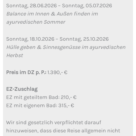
Sonntag, 28.06.2026 – Sonntag, 05.07.2026
Balance im Innen & Außen finden im
ayurvedischen Sommer
Sonntag, 18.10.2026 – Sonntag, 25.10.2026
Hülle geben & Sinnesgenüsse im ayurvedischen
Herbst
Preis im DZ p. P.:
1.390,- €
EZ-Zuschlag
EZ mit geteiltem Bad: 210,- €
EZ mit eigenem Bad: 315,- €
Wir sind gesetzlich verpflichtet darauf
hinzuweisen, dass diese Reise allgemein nicht