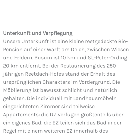
Unterkunft und Verpflegung
Unsere Unterkunft ist eine kleine reetgedeckte Bio-
Pension auf einer Warft am Deich, zwischen Wiesen
und Feldern. Büsum ist 10 km und St.-Peter-Ording
20 km entfernt. Bei der Restaurierung des 250-
jährigen Reetdach-Hofes stand der Erhalt des
ursprünglichen Charakters im Vordergrund. Die
Möblierung ist bewusst schlicht und natürlich
gehalten. Die individuell mit Landhausmöbeln
eingerichteten Zimmer sind teilweise
Appartements: die DZ verfügen größtenteils über
ein eigenes Bad, die EZ teilen sich das Bad in der
Regel mit einem weiteren EZ innerhalb des