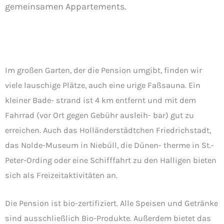
gemeinsamen Appartements.
Im großen Garten, der die Pension umgibt, finden wir
viele lauschige Plätze, auch eine urige Faßsauna. Ein
kleiner Bade- strand ist 4 km entfernt und mit dem
Fahrrad (vor Ort gegen Gebühr ausleih- bar) gut zu
erreichen. Auch das Holländerstädtchen Friedrichstadt,
das Nolde-Museum in Niebüll, die Dünen- therme in St.-
Peter-Ording oder eine Schifffahrt zu den Halligen bieten
sich als Freizeitaktivitäten an.
Die Pension ist bio-zertifiziert. Alle Speisen und Getränke
sind ausschließlich Bio-Produkte. Außerdem bietet das