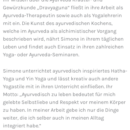
Gewürzkunde „Dravyaguna“ fließt in ihre Arbeit als
Ayurveda-Therapeutin sowie auch als Yogalehrerin
mit ein. Die Kunst des ayurvedischen Kochens,
welche im Ayurveda als alchimistischer Vorgang
beschrieben wird, nährt Simone in ihrem täglichen
Leben und findet auch Einsatz in ihren zahlreichen
Yoga- oder Ayurveda-Seminaren.
Simone unterrichtet ayurvedisch inspiriertes Hatha-
Yoga und Yin Yoga und lässt kreativ auch andere
Yogastile mit in ihren Unterricht einfließen. Ihr
Motto: „Ayurvedisch zu leben bedeutet für mich
gelebte Selbstliebe und Respekt vor meinem Körper
zu haben. In meiner Arbeit gebe ich nur die Dinge
weiter, die ich selber auch in meinen Alltag
integriert habe.“