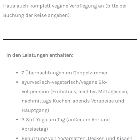
Haus auch komplett vegane Verpflegung an (bitte bei
Buchung der Reise angeben).
In den Leistungen enthalten:
7 Übernachtungen im Doppelzimmer
ayurvedisch-vegetarisch/vegane Bio-
Vollpension (Frühstück, leichtes Mittagessen,
nachmittags Kuchen, abends Vorspeise und
Hauptgang)
3 Std. Yoga am Tag (außer am An- und
Abreisetag)
Benutzung von Yogamatten, Decken und Kissen