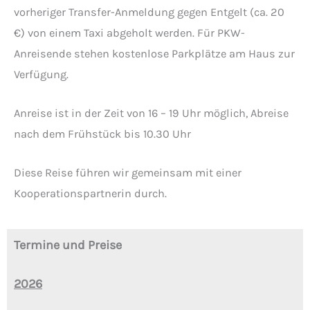
vorheriger Transfer-Anmeldung gegen Entgelt (ca. 20
€) von einem Taxi abgeholt werden. Für PKW-
Anreisende stehen kostenlose Parkplätze am Haus zur
Verfügung.
Anreise ist in der Zeit von 16 – 19 Uhr möglich, Abreise
nach dem Frühstück bis 10.30 Uhr
Diese Reise führen wir gemeinsam mit einer
Kooperationspartnerin durch.
Termine und Preise
2026