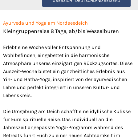
ÜBERSICHT DEUTSCHLAND REISEN
Ayurveda und Yoga am Nordseedeich
Kleingruppenreise 8 Tage, ab/bis Wesselburen
Erlebt eine Woche voller Entspannung und
Wohlbefinden, eingebettet in die harmonische
Atmosphäre unseres einzigartigen Rückzugsortes. Diese
Auszeit-Woche bietet ein ganzheitliches Erlebnis aus
Yin- und Hatha-Yoga, inspiriert von der ayurvedischen
Lehre und perfekt integriert in unseren Kultur- und
Lebenskreis.
Die Umgebung am Deich schafft eine idyllische Kulisse
für Eure spirituelle Reise. Das individuell an die
Jahreszeit angepasste Yoga-Programm während des
Retreats führt Euch zu einer neuen Achtsamkeit im