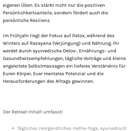
eigenen Üben. Es stärkt nicht nur die positiven
Persönlichkeitsanteile, sondern fördert auch die
persönliche Resilienz.
Im Frühjahr liegt der Fokus auf Detox, während des
Winters auf Rasayana (Verjüngung) und Nährung. Ihr
werdet durch ayurvedische Detox-, Ernährungs- und
Gesundheitsempfehlungen, tägliche Vorträge und kleine
angeleitete Selbstmassagen ein tieferes Verständnis für
Euren Körper, Euer mentales Potenzial und die
Herausforderungen des Alltags gewinnen.
Der Retreat-Inhalt umfasst:
Tägliches morgendliches Hatha-Yoga, ayurvedisch