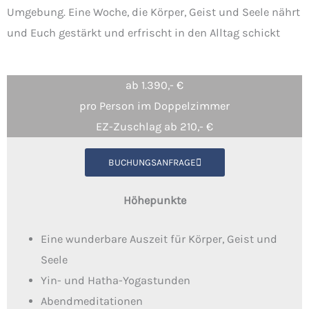
Umgebung. Eine Woche, die Körper, Geist und Seele nährt
und Euch gestärkt und erfrischt in den Alltag schickt
ab 1.390,- €
pro Person im Doppelzimmer
EZ-Zuschlag ab 210,- €
BUCHUNGSANFRAGE
Höhepunkte
Eine wunderbare Auszeit für Körper, Geist und
Seele
Yin- und Hatha-Yogastunden
Abendmeditationen