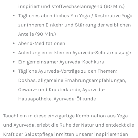
inspiriert und stoffwechselanregend (90 Min.)
Tägliches abendliches Yin Yoga / Restorative Yoga
zur inneren Einkehr und Stärkung der weiblichen
Anteile (90 Min.)
Abend-Meditationen
Anleitung einer kleinen Ayurveda-Selbstmassage
Ein gemeinsamer Ayurveda-Kochkurs
Tägliche Ayurveda-Vorträge zu den Themen:
Doshas, allgemeine Ernährungsempfehlungen,
Gewürz- und Kräuterkunde, Ayurveda-
Hausapotheke, Ayurveda-Ölkunde
Taucht ein in diese einzigartige Kombination aus Yoga
und Ayurveda, erlebt die Ruhe der Natur und entdeckt die
Kraft der Selbstpflege inmitten unserer inspirierenden