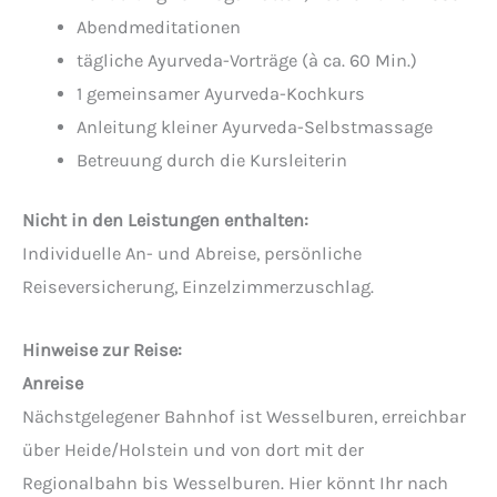
Abendmeditationen
tägliche Ayurveda-Vorträge (à ca. 60 Min.)
1 gemeinsamer Ayurveda-Kochkurs
Anleitung kleiner Ayurveda-Selbstmassage
Betreuung durch die Kursleiterin
Nicht in den Leistungen enthalten:
Individuelle An- und Abreise, persönliche
Reiseversicherung, Einzelzimmerzuschlag.
Hinweise zur Reise:
Anreise
Nächstgelegener Bahnhof ist Wesselburen, erreichbar
über Heide/Holstein und von dort mit der
Regionalbahn bis Wesselburen. Hier könnt Ihr nach