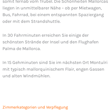
somit fernab vom Trubel. Die Schönheiten Mallorcas
liegen in unmittelbarer Nähe – ob per Mietwagen,
Bus, Fahrrad, bei einem entspannten Spaziergang
oder mit dem Strandshuttle.
In 30 Fahrminuten erreichen Sie einige der
schönsten Strände der Insel und den Flughafen
Palma de Mallorca.
In 15 Gehminuten sind Sie im nächsten Ort Montuïri
mit typisch mallorquinischem Flair, engen Gassen
und alten Windmühlen.
Zimmerkategorien und Verpflegung