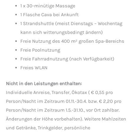
1 x 30-minütige Massage
1 Flasche Cava bei Ankunft
1 Strandshuttle (meist Dienstags – Wochentag
kann sich witterungsbedingt ändern)
Freie Nutzung des 400 m² großen Spa-Bereichs
Freie Poolnutzung
Freie Fahrradnutzung (nach Verfügbarkeit)
Freies WLAN
Nicht in den Leistungen enthalten:
Individuelle Anreise, Transfer, Ökotax ( € 0,55 pro
Person/Nacht im Zeitraum 01.11.-30.4. bzw. € 2,20 pro
Person/Nacht im Zeitraum 1.5.-31.10., vor Ort zahlbar.
Änderungen der Höhe vorbehalten). Weitere Mahlzeiten
und Getränke, Trinkgelder, persönliche