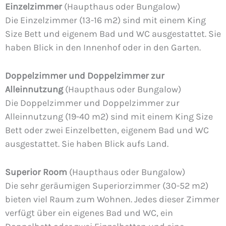
Einzelzimmer
(Haupthaus oder Bungalow)
Die Einzelzimmer (13-16 m2) sind mit einem King
Size Bett und eigenem Bad und WC ausgestattet. Sie
haben Blick in den Innenhof oder in den Garten.
Doppelzimmer und Doppelzimmer zur
Alleinnutzung
(Haupthaus oder Bungalow)
Die Doppelzimmer und Doppelzimmer zur
Alleinnutzung (19-40 m2) sind mit einem King Size
Bett oder zwei Einzelbetten, eigenem Bad und WC
ausgestattet. Sie haben Blick aufs Land.
Superior Room
(Haupthaus oder Bungalow)
Die sehr geräumigen Superiorzimmer (30-52 m2)
bieten viel Raum zum Wohnen. Jedes dieser Zimmer
verfügt über ein eigenes Bad und WC, ein