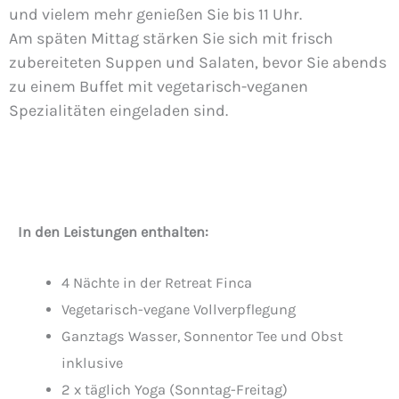
und vielem mehr genießen Sie bis 11 Uhr.
Am späten Mittag stärken Sie sich mit frisch
zubereiteten Suppen und Salaten, bevor Sie abends
zu einem Buffet mit vegetarisch-veganen
Spezialitäten eingeladen sind.
In den Leistungen enthalten:
4 Nächte in der Retreat Finca
Vegetarisch-vegane Vollverpflegung
Ganztags Wasser, Sonnentor Tee und Obst
inklusive
2 x täglich Yoga (Sonntag-Freitag)