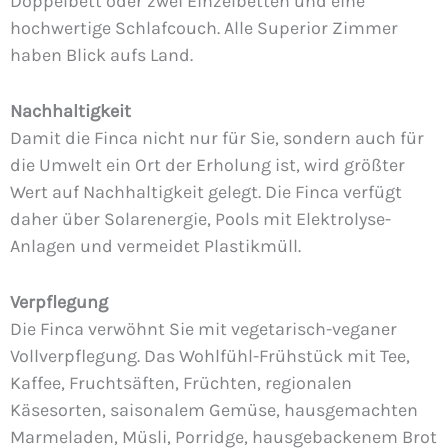
Doppelbett oder zwei Einzelbetten und eine
hochwertige Schlafcouch. Alle Superior Zimmer
haben Blick aufs Land.
Nachhaltigkeit
Damit die Finca nicht nur für Sie, sondern auch für
die Umwelt ein Ort der Erholung ist, wird größter
Wert auf Nachhaltigkeit gelegt. Die Finca verfügt
daher über Solarenergie, Pools mit Elektrolyse-
Anlagen und vermeidet Plastikmüll.
Verpflegung
Die Finca verwöhnt Sie mit vegetarisch-veganer
Vollverpflegung. Das Wohlfühl-Frühstück mit Tee,
Kaffee, Fruchtsäften, Früchten, regionalen
Käsesorten, saisonalem Gemüse, hausgemachten
Marmeladen, Müsli, Porridge, hausgebackenem Brot