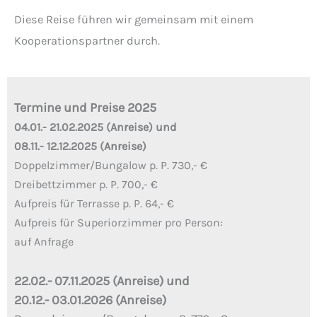
Diese Reise führen wir gemeinsam mit einem
Kooperationspartner durch.
Termine und Preise 2025
04.01.- 21.02.2025 (Anreise) und
08.11.- 12.12.2025 (Anreise)
Doppelzimmer/Bungalow p. P. 730,- €
Dreibettzimmer p. P. 700,- €
Aufpreis für Terrasse p. P. 64,- €
Aufpreis für Superiorzimmer pro Person:
auf Anfrage
22.02.- 07.11.2025 (Anreise) und
20.12.- 03.01.2026 (Anreise)