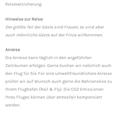
Reiseversicherung.
Hinweise zur Reise:
Der größte Teil der Gäste sind Frauen, es sind aber
auch männliche Gäste auf der Finca willkommen.
Anreise
Die Anreise kann täglich in den angeführten
Zeiträumen erfolgen. Gerne buchen wir natürlich auch
den Flug für Sie. Für eine umweltfreundlichere Anreise
prüfen wir auf Wunsch auch gerne die Bahnanreise zu
Ihrem Flughafen (Rail & Fly). Die CO2 Emissionen
Ihres Fluges können über atmosfair kompensiert
werden.