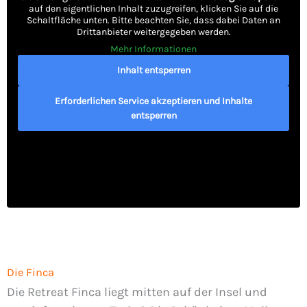
auf den eigentlichen Inhalt zuzugreifen, klicken Sie auf die
Schaltfläche unten. Bitte beachten Sie, dass dabei Daten an
Drittanbieter weitergegeben werden.
Mehr Informationen
Inhalt entsperren
Erforderlichen Service akzeptieren und Inhalte
entsperren
Die Finca
Die Retreat Finca liegt mitten auf der Insel und