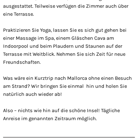
ausgestattet. Teilweise verfügen die Zimmer auch über
eine Terrasse.
Praktizieren Sie Yoga, lassen Sie es sich gut gehen bei
einer Massage im Spa, einem Gläschen Cava am
Indoorpool und beim Plaudern und Staunen auf der
Terrasse mit Weitblick. Nehmen Sie sich Zeit für neue
Freundschaften.
Was wäre ein Kurztrip nach Mallorca ohne einen Besuch
am Strand? Wir bringen Sie einmal hin und holen Sie
natürlich auch wieder ab!
Also – nichts wie hin auf die schöne Insel! Tägliche
Anreise im genannten Zeitraum möglich.