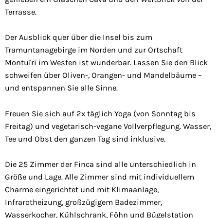
Terrasse.
Der Ausblick quer über die Insel bis zum
Tramuntanagebirge im Norden und zur Ortschaft
Montuïri im Westen ist wunderbar. Lassen Sie den Blick
schweifen über Oliven-, Orangen- und Mandelbäume –
und entspannen Sie alle Sinne.
Freuen Sie sich auf 2x täglich Yoga (von Sonntag bis
Freitag) und vegetarisch-vegane Vollverpflegung. Wasser,
Tee und Obst den ganzen Tag sind inklusive.
Die 25 Zimmer der Finca sind alle unterschiedlich in
Größe und Lage. Alle Zimmer sind mit individuellem
Charme eingerichtet und mit Klimaanlage,
Infrarotheizung, großzügigem Badezimmer,
Wasserkocher, Kühlschrank, Föhn und Bügelstation