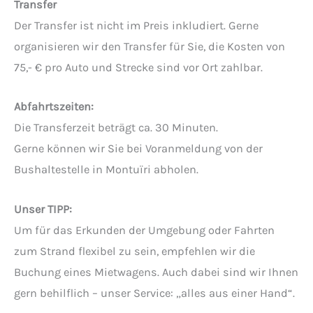
Transfer
Der Transfer ist nicht im Preis inkludiert. Gerne
organisieren wir den Transfer für Sie, die Kosten von
75,- € pro Auto und Strecke sind vor Ort zahlbar.
Abfahrtszeiten:
Die Transferzeit beträgt ca. 30 Minuten.
Gerne können wir Sie bei Voranmeldung von der
Bushaltestelle in Montuïri abholen.
Unser TIPP:
Um für das Erkunden der Umgebung oder Fahrten
zum Strand flexibel zu sein, empfehlen wir die
Buchung eines Mietwagens. Auch dabei sind wir Ihnen
gern behilflich – unser Service: „alles aus einer Hand“.