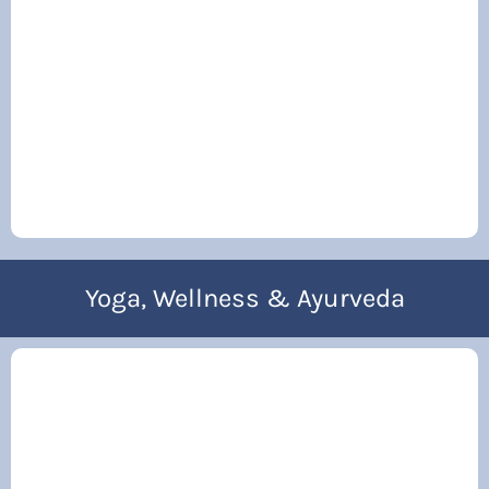
Yoga, Wellness & Ayurveda