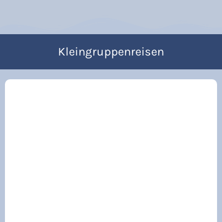
Kleingruppenreisen