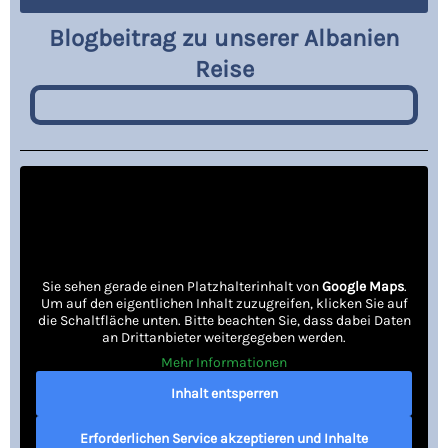
Blogbeitrag zu unserer Albanien
Reise
Sie sehen gerade einen Platzhalterinhalt von
Google Maps
.
Um auf den eigentlichen Inhalt zuzugreifen, klicken Sie auf
die Schaltfläche unten. Bitte beachten Sie, dass dabei Daten
an Drittanbieter weitergegeben werden.
Mehr Informationen
Inhalt entsperren
Erforderlichen Service akzeptieren und Inhalte