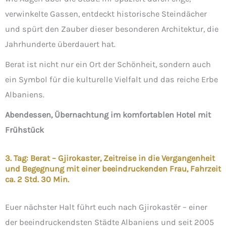
verwinkelte Gassen, entdeckt historische Steindächer
und spürt den Zauber dieser besonderen Architektur, die
Jahrhunderte überdauert hat.
Berat ist nicht nur ein Ort der Schönheit, sondern auch
ein Symbol für die kulturelle Vielfalt und das reiche Erbe
Albaniens.
Abendessen, Übernachtung im komfortablen Hotel mit
Frühstück
3. Tag: Berat – Gjirokaster, Zeitreise in die Vergangenheit
und Begegnung mit einer beeindruckenden Frau, Fahrzeit
ca. 2 Std. 30 Min.
Euer nächster Halt führt euch nach Gjirokastër – einer
der beeindruckendsten Städte Albaniens und seit 2005