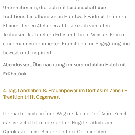
Unternehmerin, die sich mit Leidenschaft dem
traditionellen albanischen Handwerk widmet. In ihrem
kleinen, feinen Atelier erzählt sie euch von alten
Techniken, kulturellem Erbe und ihrem Weg als Frau in
einer männerdominierten Branche – eine Begegnung, die
bewegt und inspiriert.
Abendessen, Übernachtung im komfortablen Hotel mit
Frühstück
4. Tag: Landleben & Frauenpower im Dorf Asim Zeneli –
Tradition trifft Gegenwart
Ihr macht euch auf den Weg ins kleine Dorf Asim Zeneli,
das eingebettet in die sanften Hügel südlich von
Gjirokastër liegt. Benannt ist der Ort nach dem