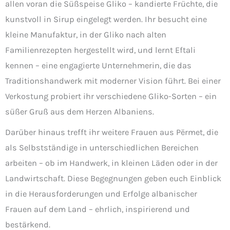
allen voran die Süßspeise Gliko – kandierte Früchte, die
kunstvoll in Sirup eingelegt werden. Ihr besucht eine
kleine Manufaktur, in der Gliko nach alten
Familienrezepten hergestellt wird, und lernt Eftali
kennen – eine engagierte Unternehmerin, die das
Traditionshandwerk mit moderner Vision führt. Bei einer
Verkostung probiert ihr verschiedene Gliko-Sorten – ein
süßer Gruß aus dem Herzen Albaniens.
Darüber hinaus trefft ihr weitere Frauen aus Përmet, die
als Selbstständige in unterschiedlichen Bereichen
arbeiten – ob im Handwerk, in kleinen Läden oder in der
Landwirtschaft. Diese Begegnungen geben euch Einblick
in die Herausforderungen und Erfolge albanischer
Frauen auf dem Land – ehrlich, inspirierend und
bestärkend.