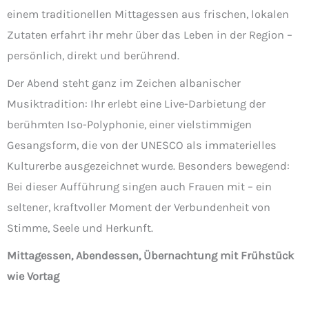
einem traditionellen Mittagessen aus frischen, lokalen
Zutaten erfahrt ihr mehr über das Leben in der Region –
persönlich, direkt und berührend.
Der Abend steht ganz im Zeichen albanischer
Musiktradition: Ihr erlebt eine Live-Darbietung der
berühmten Iso-Polyphonie, einer vielstimmigen
Gesangsform, die von der UNESCO als immaterielles
Kulturerbe ausgezeichnet wurde. Besonders bewegend:
Bei dieser Aufführung singen auch Frauen mit – ein
seltener, kraftvoller Moment der Verbundenheit von
Stimme, Seele und Herkunft.
Mittagessen, Abendessen, Übernachtung mit Frühstück
wie Vortag