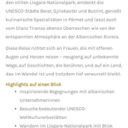
den stillen Llogara-Nationalpark, entdeckt die
UNESCO-Städte Berat, Gjirokastër und Butrint, genießt
kulinarische Spezialitäten in Përmet und lasst euch
vom Glanz Tiranas ebenso überraschen wie von der
entspannten Atmosphäre an der Albanischen Riviera.
Diese Reise richtet sich an Frauen, die mit offenen
Augen und Herzen reisen – neugierig auf unbekannte
Wege, auf Geschichten, die berühren, und auf ein Land,
das im Wandel ist und trotzdem tief verwurzelt bleibt.
Highlights auf einen Blick
Inspirierende Begegnungen mit albanischen
Unternehmerinnen
Besuche bedeutender UNESCO-
Weltkulturerbestätten
Wandern im Llogara-Nationalpark mit Blick