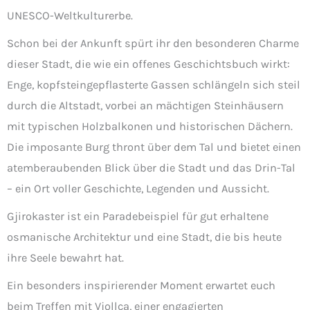
UNESCO-Weltkulturerbe.
Schon bei der Ankunft spürt ihr den besonderen Charme
dieser Stadt, die wie ein offenes Geschichtsbuch wirkt:
Enge, kopfsteingepflasterte Gassen schlängeln sich steil
durch die Altstadt, vorbei an mächtigen Steinhäusern
mit typischen Holzbalkonen und historischen Dächern.
Die imposante Burg thront über dem Tal und bietet einen
atemberaubenden Blick über die Stadt und das Drin-Tal
– ein Ort voller Geschichte, Legenden und Aussicht.
Gjirokaster ist ein Paradebeispiel für gut erhaltene
osmanische Architektur und eine Stadt, die bis heute
ihre Seele bewahrt hat.
Ein besonders inspirierender Moment erwartet euch
beim Treffen mit Vjollca, einer engagierten