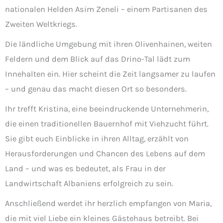
nationalen Helden Asim Zeneli – einem Partisanen des
Zweiten Weltkriegs.
Die ländliche Umgebung mit ihren Olivenhainen, weiten
Feldern und dem Blick auf das Drino-Tal lädt zum
Innehalten ein. Hier scheint die Zeit langsamer zu laufen
– und genau das macht diesen Ort so besonders.
Ihr trefft Kristina, eine beeindruckende Unternehmerin,
die einen traditionellen Bauernhof mit Viehzucht führt.
Sie gibt euch Einblicke in ihren Alltag, erzählt von
Herausforderungen und Chancen des Lebens auf dem
Land – und was es bedeutet, als Frau in der
Landwirtschaft Albaniens erfolgreich zu sein.
Anschließend werdet ihr herzlich empfangen von Maria,
die mit viel Liebe ein kleines Gästehaus betreibt. Bei