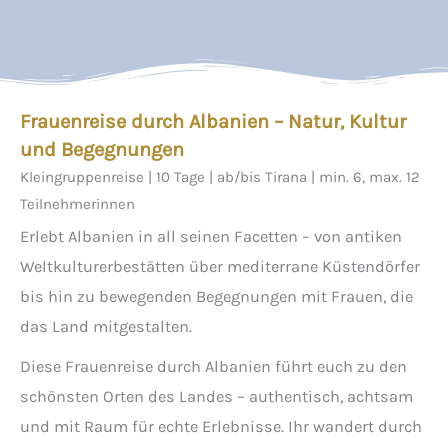
Frauenreise durch Albanien – Natur, Kultur
und Begegnungen
Kleingruppenreise | 10 Tage | ab/bis Tirana | min. 6, max. 12
Teilnehmerinnen
Erlebt Albanien in all seinen Facetten – von antiken
Weltkulturerbestätten über mediterrane Küstendörfer
bis hin zu bewegenden Begegnungen mit Frauen, die
das Land mitgestalten.
Diese Frauenreise durch Albanien führt euch zu den
schönsten Orten des Landes – authentisch, achtsam
und mit Raum für echte Erlebnisse. Ihr wandert durch