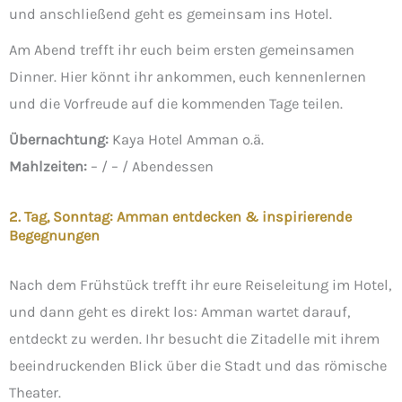
und anschließend geht es gemeinsam ins Hotel.
Am Abend trefft ihr euch beim ersten gemeinsamen
Dinner. Hier könnt ihr ankommen, euch kennenlernen
und die Vorfreude auf die kommenden Tage teilen.
Übernachtung:
Kaya Hotel Amman o.ä.
Mahlzeiten:
– / – / Abendessen
2. Tag, Sonntag: Amman entdecken & inspirierende
Begegnungen
Nach dem Frühstück trefft ihr eure Reiseleitung im Hotel,
und dann geht es direkt los: Amman wartet darauf,
entdeckt zu werden. Ihr besucht die Zitadelle mit ihrem
beeindruckenden Blick über die Stadt und das römische
Theater.