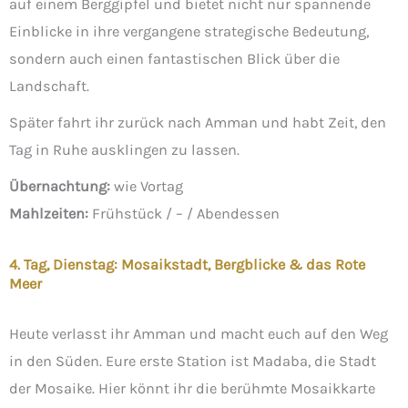
auf einem Berggipfel und bietet nicht nur spannende
Einblicke in ihre vergangene strategische Bedeutung,
sondern auch einen fantastischen Blick über die
Landschaft.
Später fahrt ihr zurück nach Amman und habt Zeit, den
Tag in Ruhe ausklingen zu lassen.
Übernachtung:
wie Vortag
Mahlzeiten:
Frühstück / – / Abendessen
4. Tag, Dienstag: Mosaikstadt, Bergblicke & das Rote
Meer
Heute verlasst ihr Amman und macht euch auf den Weg
in den Süden. Eure erste Station ist Madaba, die Stadt
der Mosaike. Hier könnt ihr die berühmte Mosaikkarte