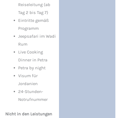
Reiseleitung (ab
Tag 2 bis Tag 7)
Eintritte gemäß
Programm
Jeepsafari im Wadi
Rum
Live Cooking
Dinner in Petra
Petra by night
Visum für
Jordanien
24-Stunden-
Notrufnummer
Nicht in den Leistungen