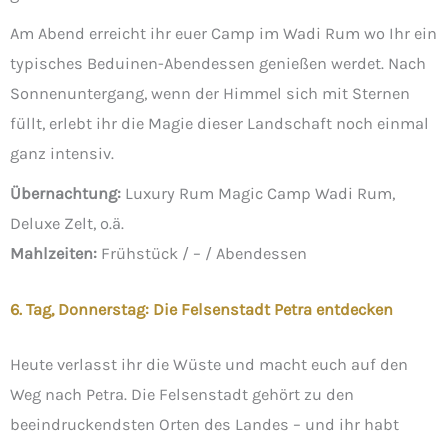
Am Abend erreicht ihr euer Camp im Wadi Rum wo Ihr ein
typisches Beduinen-Abendessen genießen werdet. Nach
Sonnenuntergang, wenn der Himmel sich mit Sternen
füllt, erlebt ihr die Magie dieser Landschaft noch einmal
ganz intensiv.
Übernachtung:
Luxury Rum Magic Camp Wadi Rum,
Deluxe Zelt, o.ä.
Mahlzeiten:
Frühstück / – / Abendessen
6. Tag, Donnerstag: Die Felsenstadt Petra entdecken
Heute verlasst ihr die Wüste und macht euch auf den
Weg nach Petra. Die Felsenstadt gehört zu den
beeindruckendsten Orten des Landes – und ihr habt