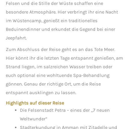
Felsen und die Stille der Wüste schaffen eine
besondere Atmosphäre. Hier verbringt ihr eine Nacht
im Wüstencamp, genießt ein traditionelles
Beduinendinner und erkundet die Gegend bei einer
Jeepfahrt.
Zum Abschluss der Reise geht es an das Tote Meer.
Hier könnt ihr die letzten Tage entspannt genießen, am
Strand liegen, im salzreichen Wasser treiben oder
euch optional eine wohltuende Spa-Behandlung
gönnen. Genau der richtige Ort, um die Reise
entspannt ausklingen zu lassen.
Highlights auf dieser Reise
Die Felsenstadt Petra – eines der „7 neuen
Weltwunder“
Stadterkundung in Amman mit Zitadelle und