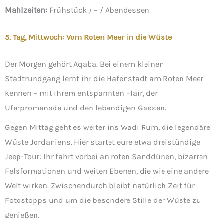
Mahlzeiten:
Frühstück / – / Abendessen
5. Tag, Mittwoch: Vom Roten Meer in die Wüste
Der Morgen gehört Aqaba. Bei einem kleinen
Stadtrundgang lernt ihr die Hafenstadt am Roten Meer
kennen – mit ihrem entspannten Flair, der
Uferpromenade und den lebendigen Gassen.
Gegen Mittag geht es weiter ins Wadi Rum, die legendäre
Wüste Jordaniens. Hier startet eure etwa dreistündige
Jeep-Tour: Ihr fahrt vorbei an roten Sanddünen, bizarren
Felsformationen und weiten Ebenen, die wie eine andere
Welt wirken. Zwischendurch bleibt natürlich Zeit für
Fotostopps und um die besondere Stille der Wüste zu
genießen.