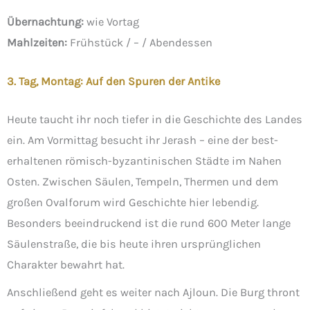
Übernachtung:
wie Vortag
Mahlzeiten:
Frühstück / – / Abendessen
3. Tag, Montag: Auf den Spuren der Antike
Heute taucht ihr noch tiefer in die Geschichte des Landes
ein. Am Vormittag besucht ihr Jerash – eine der best­
erhaltenen römisch-byzantinischen Städte im Nahen
Osten. Zwischen Säulen, Tempeln, Thermen und dem
großen Ovalforum wird Geschichte hier lebendig.
Besonders beeindruckend ist die rund 600 Meter lange
Säulenstraße, die bis heute ihren ursprünglichen
Charakter bewahrt hat.
Anschließend geht es weiter nach Ajloun. Die Burg thront