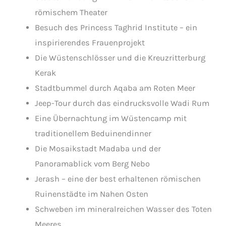
römischem Theater
Besuch des Princess Taghrid Institute – ein
inspirierendes Frauenprojekt
Die Wüstenschlösser und die Kreuzritterburg
Kerak
Stadtbummel durch Aqaba am Roten Meer
Jeep-Tour durch das eindrucksvolle Wadi Rum
Eine Übernachtung im Wüstencamp mit
traditionellem Beduinendinner
Die Mosaikstadt Madaba und der
Panoramablick vom Berg Nebo
Jerash – eine der best erhaltenen römischen
Ruinenstädte im Nahen Osten
Schweben im mineralreichen Wasser des Toten
Meeres