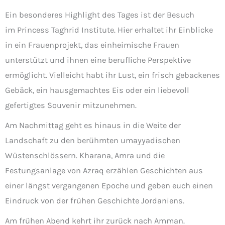
Ein besonderes Highlight des Tages ist der Besuch
im Princess Taghrid Institute. Hier erhaltet ihr Einblicke
in ein Frauenprojekt, das einheimische Frauen
unterstützt und ihnen eine berufliche Perspektive
ermöglicht. Vielleicht habt ihr Lust, ein frisch gebackenes
Gebäck, ein hausgemachtes Eis oder ein liebevoll
gefertigtes Souvenir mitzunehmen.
Am Nachmittag geht es hinaus in die Weite der
Landschaft zu den berühmten umayyadischen
Wüstenschlössern. Kharana, Amra und die
Festungsanlage von Azraq erzählen Geschichten aus
einer längst vergangenen Epoche und geben euch einen
Eindruck von der frühen Geschichte Jordaniens.
Am frühen Abend kehrt ihr zurück nach Amman.