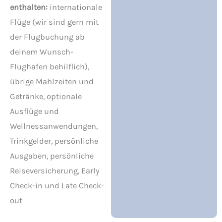
enthalten:
internationale
Flüge (wir sind gern mit
der Flugbuchung ab
deinem Wunsch-
Flughafen behilflich),
übrige Mahlzeiten und
Getränke, optionale
Ausflüge und
Wellnessanwendungen,
Trinkgelder, persönliche
Ausgaben, persönliche
Reiseversicherung, Early
Check-in und Late Check-
out