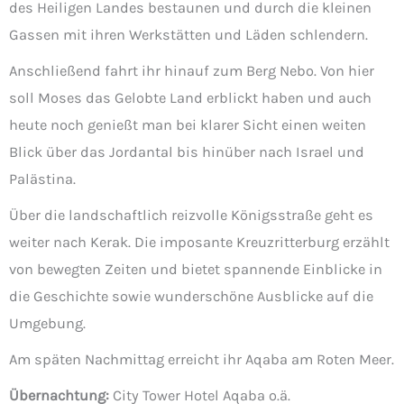
des Heiligen Landes bestaunen und durch die kleinen
Gassen mit ihren Werkstätten und Läden schlendern.
Anschließend fahrt ihr hinauf zum Berg Nebo. Von hier
soll Moses das Gelobte Land erblickt haben und auch
heute noch genießt man bei klarer Sicht einen weiten
Blick über das Jordantal bis hinüber nach Israel und
Palästina.
Über die landschaftlich reizvolle Königsstraße geht es
weiter nach Kerak. Die imposante Kreuzritterburg erzählt
von bewegten Zeiten und bietet spannende Einblicke in
die Geschichte sowie wunderschöne Ausblicke auf die
Umgebung.
Am späten Nachmittag erreicht ihr Aqaba am Roten Meer.
Übernachtung:
City Tower Hotel Aqaba o.ä.