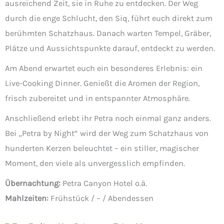
ausreichend Zeit, sie in Ruhe zu entdecken. Der Weg
durch die enge Schlucht, den Siq, führt euch direkt zum
berühmten Schatzhaus. Danach warten Tempel, Gräber,
Plätze und Aussichtspunkte darauf, entdeckt zu werden.
Am Abend erwartet euch ein besonderes Erlebnis: ein
Live-Cooking Dinner. Genießt die Aromen der Region,
frisch zubereitet und in entspannter Atmosphäre.
Anschließend erlebt ihr Petra noch einmal ganz anders.
Bei „Petra by Night“ wird der Weg zum Schatzhaus von
hunderten Kerzen beleuchtet – ein stiller, magischer
Moment, den viele als unvergesslich empfinden.
Übernachtung:
Petra Canyon Hotel o.ä.
Mahlzeiten:
Frühstück / – / Abendessen