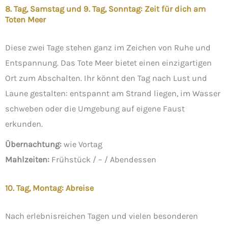
8. Tag, Samstag und 9. Tag, Sonntag: Zeit für dich am
Toten Meer
Diese zwei Tage stehen ganz im Zeichen von Ruhe und
Entspannung. Das Tote Meer bietet einen einzigartigen
Ort zum Abschalten. Ihr könnt den Tag nach Lust und
Laune gestalten: entspannt am Strand liegen, im Wasser
schweben oder die Umgebung auf eigene Faust
erkunden.
Übernachtung:
wie Vortag
Mahlzeiten:
Frühstück / – / Abendessen
10. Tag, Montag: Abreise
Nach erlebnisreichen Tagen und vielen besonderen