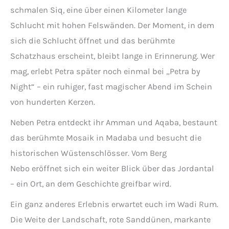
schmalen Siq, eine über einen Kilometer lange
Schlucht mit hohen Felswänden. Der Moment, in dem
sich die Schlucht öffnet und das berühmte
Schatzhaus erscheint, bleibt lange in Erinnerung. Wer
mag, erlebt Petra später noch einmal bei „Petra by
Night“ – ein ruhiger, fast magischer Abend im Schein
von hunderten Kerzen.
Neben Petra entdeckt ihr Amman und Aqaba, bestaunt
das berühmte Mosaik in Madaba und besucht die
historischen Wüstenschlösser. Vom Berg
Nebo eröffnet sich ein weiter Blick über das Jordantal
– ein Ort, an dem Geschichte greifbar wird.
Ein ganz anderes Erlebnis erwartet euch im Wadi Rum.
Die Weite der Landschaft, rote Sanddünen, markante