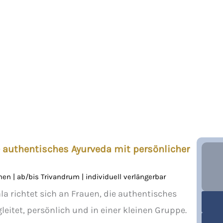
 authentisches Ayurveda mit persönlicher
nen | ab/bis Trivandrum | individuell verlängerbar
a richtet sich an Frauen, die authentisches
eitet, persönlich und in einer kleinen Gruppe.