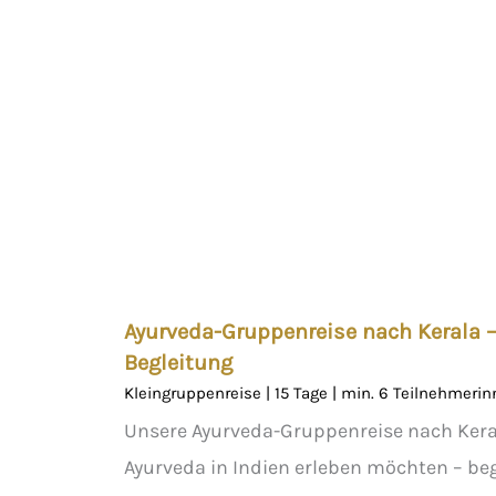
Ayurveda-Gruppenreise nach Kerala –
Begleitung
Kleingruppenreise | 15 Tage | min. 6 Teilnehmerin
Unsere Ayurveda-Gruppenreise nach Keral
Ayurveda in Indien erleben möchten – begl