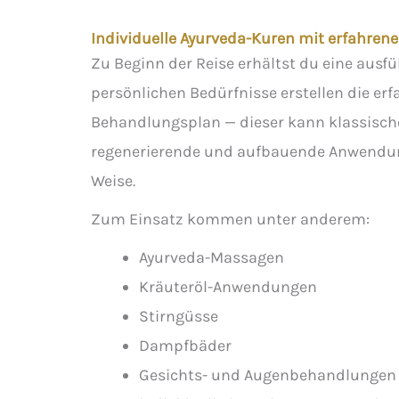
Individuelle Ayurveda-Kuren mit erfahren
Zu Beginn der Reise erhältst du eine ausfü
persönlichen Bedürfnisse erstellen die er
Behandlungsplan — dieser kann klassisc
regenerierende und aufbauende Anwendung
Weise.
Zum Einsatz kommen unter anderem:
Ayurveda-Massagen
Kräuteröl-Anwendungen
Stirngüsse
Dampfbäder
Gesichts- und Augenbehandlungen