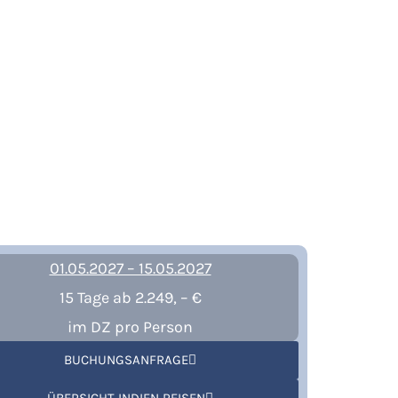
01.05.2027 – 15.05.2027
15 Tage ab 2.249, – €
im DZ pro Person
BUCHUNGSANFRAGE
ÜBERSICHT INDIEN REISEN