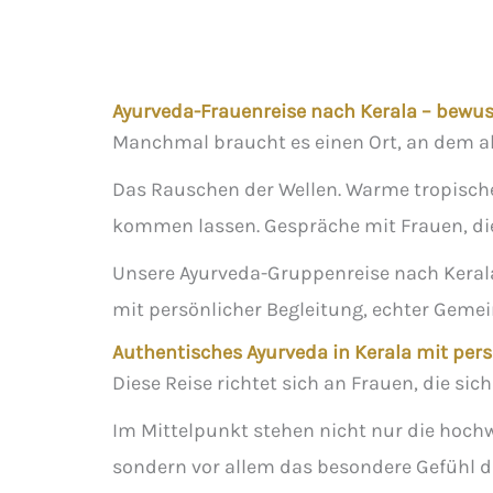
Ayurveda-Frauenreise nach Kerala – bewus
Manchmal braucht es einen Ort, an dem all
Das Rauschen der Wellen. Warme tropische
kommen lassen. Gespräche mit Frauen, die 
Unsere Ayurveda-Gruppenreise nach Keral
mit persönlicher Begleitung, echter Geme
Authentisches Ayurveda in Kerala mit pers
Diese Reise richtet sich an Frauen, die si
Im Mittelpunkt stehen nicht nur die hoc
sondern vor allem das besondere Gefühl d