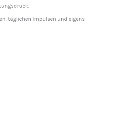
stungsdruck.
nen, täglichen Impulsen und eigens