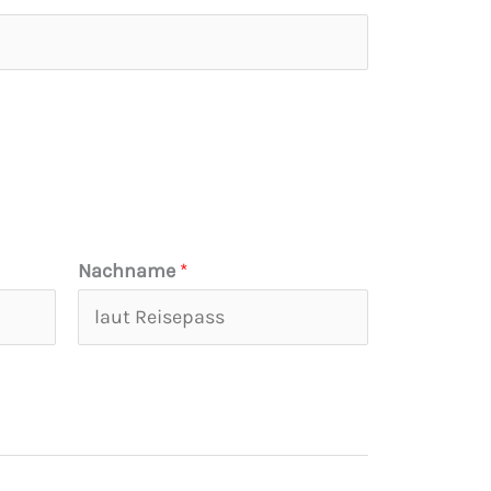
Nachname
*