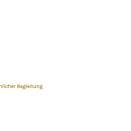
licher Begleitung