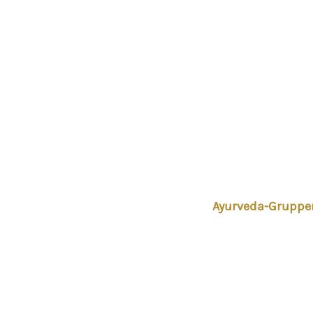
Ayurveda-Gruppen