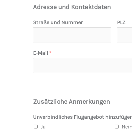
Adresse und Kontaktdaten
Straße und Nummer
PLZ
E-Mail
*
Zusätzliche Anmerkungen
Unverbindliches Flugangebot hinzufüge
Ja
Nei