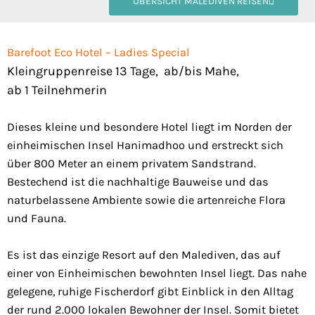
ÜBERSICHT MALEDIVEN REISEN
Barefoot Eco Hotel – Ladies Special
Kleingruppenreise 13 Tage, ab/bis Mahe,
ab 1 Teilnehmerin
Dieses kleine und besondere Hotel liegt im Norden der
einheimischen Insel Hanimadhoo und erstreckt sich
über 800 Meter an einem privatem Sandstrand.
Bestechend ist die nachhaltige Bauweise und das
naturbelassene Ambiente sowie die artenreiche Flora
und Fauna.
Es ist das einzige Resort auf den Malediven, das auf
einer von Einheimischen bewohnten Insel liegt. Das nahe
gelegene, ruhige Fischerdorf gibt Einblick in den Alltag
der rund 2.000 lokalen Bewohner der Insel. Somit bietet