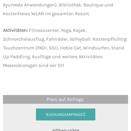
Ayurveda Anwendungen), Bibliothek, Boutique und
kostenfreies WLAN im gesamten Resort.
Aktivitäten:
Fitnesscenter, Yoga, Kajak,
Schnorchelausflug, Fahrräder, Volleyball. Kostenpflichtig:
Tauchzentrum (PADI, SSI), Hobie Cat, Windsurfen, Stand
Up Paddling, Ausflüge und weitere Aktivitäten.
Meeresbiologen sind vor Ort
Preis auf Anfrage
BUCHUNGSANFRAGE
Höhepunkte