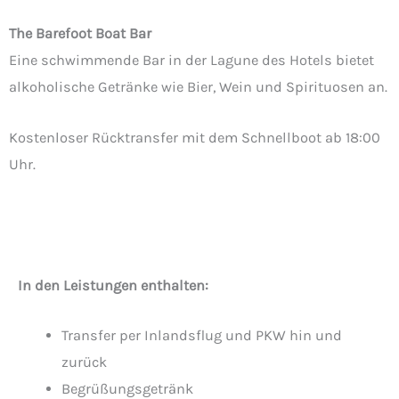
The Barefoot Boat Bar
Eine schwimmende Bar in der Lagune des Hotels bietet
alkoholische Getränke wie Bier, Wein und Spirituosen an.
Kostenloser Rücktransfer mit dem Schnellboot ab 18:00
Uhr.
In den Leistungen enthalten:
Transfer per Inlandsflug und PKW hin und
zurück
Begrüßungsgetränk