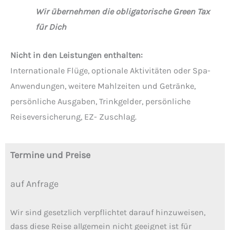
Wir übernehmen die obligatorische Green Tax
für Dich
Nicht in den Leistungen enthalten:
Internationale Flüge, optionale Aktivitäten oder Spa-
Anwendungen, weitere Mahlzeiten und Getränke,
persönliche Ausgaben, Trinkgelder, persönliche
Reiseversicherung, EZ- Zuschlag.
Termine und Preise
auf Anfrage
Wir sind gesetzlich verpflichtet darauf hinzuweisen,
dass diese Reise allgemein nicht geeignet ist für