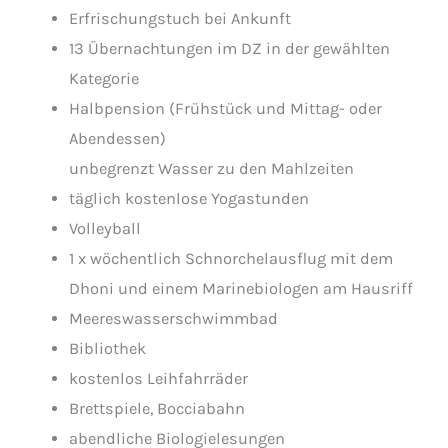
Erfrischungstuch bei Ankunft
13 Übernachtungen im DZ in der gewählten
Kategorie
Halbpension (Frühstück und Mittag- oder
Abendessen)
unbegrenzt Wasser zu den Mahlzeiten
täglich kostenlose Yogastunden
Volleyball
1 x wöchentlich Schnorchelausflug mit dem
Dhoni und einem Marinebiologen am Hausriff
Meereswasserschwimmbad
Bibliothek
kostenlos Leihfahrräder
Brettspiele, Bocciabahn
abendliche Biologielesungen