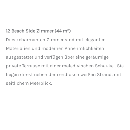
12 Beach Side Zimmer (44 m²)
Diese charmanten Zimmer sind mit eleganten
Materialien und modernen Annehmlichkeiten
ausgestattet und verfügen über eine geräumige
private Terrasse mit einer maledivischen Schaukel. Sie
liegen direkt neben dem endlosen weißen Strand, mit
seitlichem Meerblick.