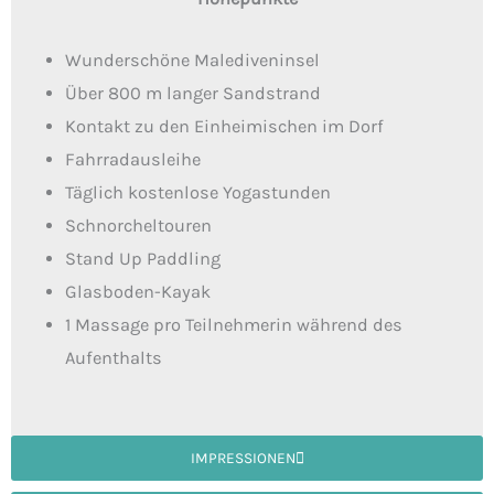
Wunderschöne Malediveninsel
Über 800 m langer Sandstrand
Kontakt zu den Einheimischen im Dorf
Fahrradausleihe
Täglich kostenlose Yogastunden
Schnorcheltouren
Stand Up Paddling
Glasboden-Kayak
1 Massage pro Teilnehmerin während des
Aufenthalts
IMPRESSIONEN