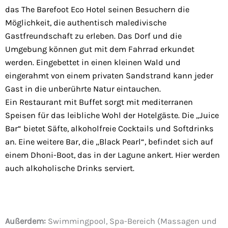
das The Barefoot Eco Hotel seinen Besuchern die
Möglichkeit, die authentisch maledivische
Gastfreundschaft zu erleben. Das Dorf und die
Umgebung können gut mit dem Fahrrad erkundet
werden. Eingebettet in einen kleinen Wald und
eingerahmt von einem privaten Sandstrand kann jeder
Gast in die unberührte Natur eintauchen.
Ein Restaurant mit Buffet sorgt mit mediterranen
Speisen für das leibliche Wohl der Hotelgäste. Die „Juice
Bar“ bietet Säfte, alkoholfreie Cocktails und Softdrinks
an. Eine weitere Bar, die „Black Pearl“, befindet sich auf
einem Dhoni-Boot, das in der Lagune ankert. Hier werden
auch alkoholische Drinks serviert.
Außerdem:
Swimmingpool, Spa-Bereich (Massagen und