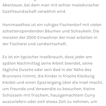
Abenteuer, bei dem man mit echter maledivischer
Gastfreundschaft verwöhnt wird.
Hanimaadhoo ist ein ruhiges Fischerdorf mit vielen
schattenspendenden Bäumen und Schaukeln. Die
meisten der 2500 Einwohner der Insel arbeiten in
der Fischerei und Landwirtschaft.
Es ist ein typischer Inselbrauch, dass jeder am
späten Nachmittag seine Arbeit beendet, seine
tägliche Dusche oder sein Bad in der Nähe des
Brunnens nimmt, die Kinder in frische Kleidung
kleidet und einen Spaziergang über die Insel macht,
um Freunde und Verwandte zu besuchen, kleine
Schüsseln mit frischem, hausgemachtem Curry
auszuliefern oder sich etwas Zeit zu nehmen, um