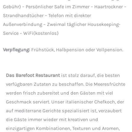
Gebühr) – Persönlicher Safe im Zimmer – Haartrockner –
Strandhandtücher – Telefon mit direkter
Außenverbindung – Zweimal täglicher Housekeeping-
Service – WiFi(kostenlos)
Verpflegung:
Frühstück, Halbpension oder Vollpension.
Das Barefoot Restaurant
ist stolz darauf, die besten
verfügbaren Zutaten zu beschaffen. Die Meeresfrüchte
werden frisch zubereitet und den Gästen mit viel
Geschmack serviert. Unser italienischer Chefkoch, der
auf mediterrane Gerichte spezialisiert ist, verzaubert
die Gäste immer wieder mit kreativen und
einzigartigen Kombinationen, Texturen und Aromen,