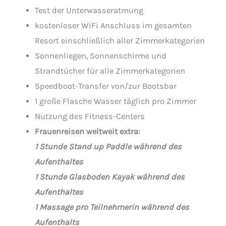
Test der Unterwasseratmung
kostenloser WiFi Anschluss im gesamten
Resort einschließlich aller Zimmerkategorien
Sonnenliegen, Sonnenschirme und
Strandtücher für alle Zimmerkategorien
Speedboot-Transfer von/zur Bootsbar
1 große Flasche Wasser täglich pro Zimmer
Nutzung des Fitness-Centers
Frauenreisen weltweit extra:
1 Stunde Stand up Paddle während des
Aufenthaltes
1 Stunde Glasboden Kayak während des
Aufenthaltes
1 Massage pro Teilnehmerin während des
Aufenthalts