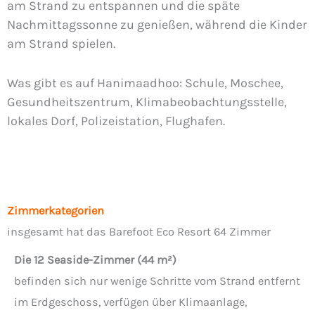
am Strand zu entspannen und die späte
Nachmittagssonne zu genießen, während die Kinder
am Strand spielen.
Was gibt es auf Hanimaadhoo: Schule, Moschee,
Gesundheitszentrum, Klimabeobachtungsstelle,
lokales Dorf, Polizeistation, Flughafen.
Zimmerkategorien
insgesamt hat das Barefoot Eco Resort 64 Zimmer
Die 12 Seaside-Zimmer (44 m²)
befinden sich nur wenige Schritte vom Strand entfernt
im Erdgeschoss, verfügen über Klimaanlage,