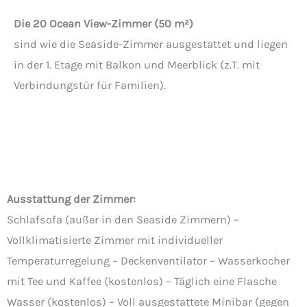
Die 20 Ocean View-Zimmer (50 m²)
sind wie die Seaside-Zimmer ausgestattet und liegen
in der 1. Etage mit Balkon und Meerblick (z.T. mit
Verbindungstür für Familien).
Ausstattung der Zimmer:
Schlafsofa (außer in den Seaside Zimmern) –
Vollklimatisierte Zimmer mit individueller
Temperaturregelung – Deckenventilator – Wasserkocher
mit Tee und Kaffee (kostenlos) – Täglich eine Flasche
Wasser (kostenlos) – Voll ausgestattete Minibar (gegen