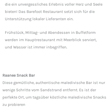
die ein unvergessliches Erlebnis voller Herz und Seele
bieten! Das Barefoot Restaurant setzt sich für die
Unterstützung lokaler Lieferanten ein.
Frühstück, Mittag- und Abendessen in Buffetform
werden im Hauptrestaurant mit Meerblick serviert,
und Wasser ist immer inbegriffen.
Raanee Snack Bar
Diese gemütliche, authentische maledivische Bar ist nur
wenige Schritte vom Sandstrand entfernt. Es ist der
perfekte Ort, um tagsüber köstliche maledivische Snacks
zu probieren