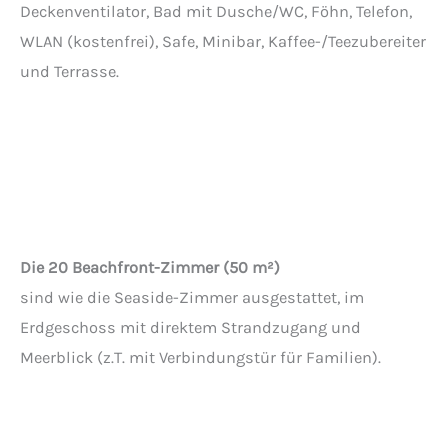
Deckenventilator, Bad mit Dusche/WC, Föhn, Telefon,
WLAN (kostenfrei), Safe, Minibar, Kaffee-/Teezubereiter
und Terrasse.
Die 20 Beachfront-Zimmer (50 m²)
sind wie die Seaside-Zimmer ausgestattet, im
Erdgeschoss mit direktem Strandzugang und
Meerblick (z.T. mit Verbindungstür für Familien).