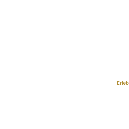
Erleb