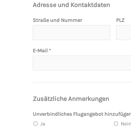
Adresse und Kontaktdaten
Straße und Nummer
PLZ
E-Mail
*
Zusätzliche Anmerkungen
Unverbindliches Flugangebot hinzufüge
Ja
Nei