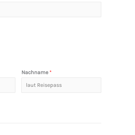
Nachname
*