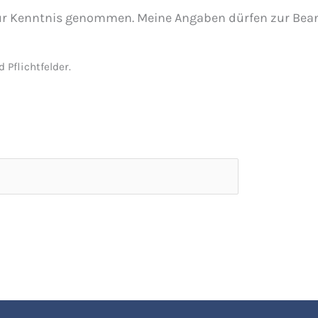
ur Kenntnis genommen. Meine Angaben dürfen zur Bea
 Pflichtfelder.