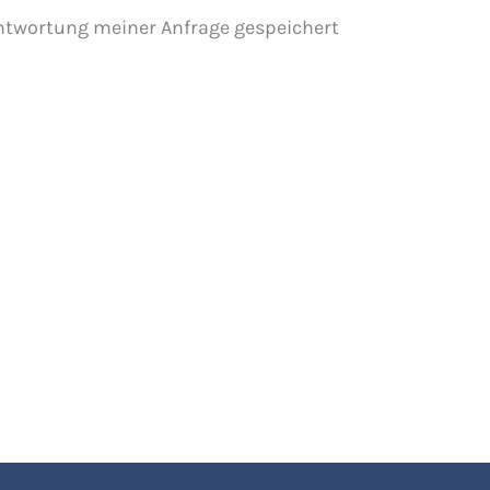
ntwortung meiner Anfrage gespeichert