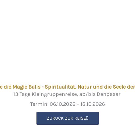
e die Magie Balis - Spiritualität, Natur und die Seele der
13 Tage Kleingruppenreise, ab/bis Denpasar
Termin: 06.10.2026 – 18.10.2026
ZURÜCK ZUR REISE