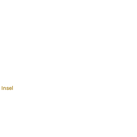
 Insel