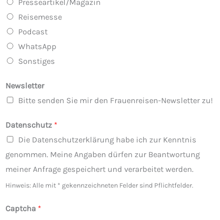
Presseartikel/Magazin
Reisemesse
Podcast
WhatsApp
Sonstiges
Newsletter
Bitte senden Sie mir den Frauenreisen-Newsletter zu!
Datenschutz
*
Die Datenschutzerklärung habe ich zur Kenntnis
genommen. Meine Angaben dürfen zur Beantwortung
meiner Anfrage gespeichert und verarbeitet werden.
Hinweis: Alle mit * gekennzeichneten Felder sind Pflichtfelder.
Captcha
*