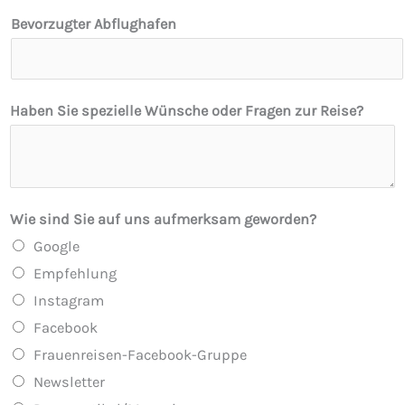
Bevorzugter Abflughafen
Haben Sie spezielle Wünsche oder Fragen zur Reise?
Wie sind Sie auf uns aufmerksam geworden?
Google
Empfehlung
Instagram
Facebook
Frauenreisen-Facebook-Gruppe
Newsletter