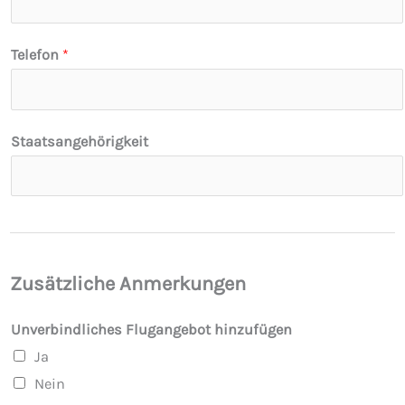
t
Telefon
*
Staatsangehörigkeit
Zusätzliche Anmerkungen
Unverbindliches Flugangebot hinzufügen
Ja
Nein