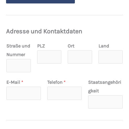
Adresse und Kontaktdaten
Straße und
PLZ
Ort
Land
Nummer
E-Mail
*
Telefon
*
Staatsangehöri
gkeit