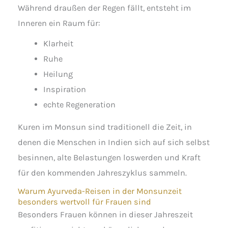
Während draußen der Regen fällt, entsteht im
Inneren ein Raum für:
Klarheit
Ruhe
Heilung
Inspiration
echte Regeneration
Kuren im Monsun sind traditionell die Zeit, in
denen die Menschen in Indien sich auf sich selbst
besinnen, alte Belastungen loswerden und Kraft
für den kommenden Jahreszyklus sammeln.
Warum Ayurveda-Reisen in der Monsunzeit
besonders wertvoll für Frauen sind
Besonders Frauen können in dieser Jahreszeit