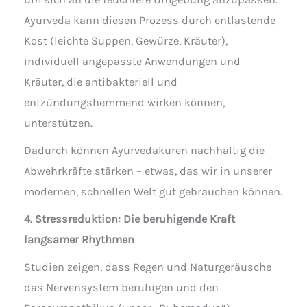
Ayurveda kann diesen Prozess durch entlastende
Kost (leichte Suppen, Gewürze, Kräuter),
individuell angepasste Anwendungen und
Kräuter, die antibakteriell und
entzündungshemmend wirken können,
unterstützen.
Dadurch können Ayurvedakuren nachhaltig die
Abwehrkräfte stärken – etwas, das wir in unserer
modernen, schnellen Welt gut gebrauchen können.
4. Stressreduktion: Die beruhigende Kraft
langsamer Rhythmen
Studien zeigen, dass Regen und Naturgeräusche
das Nervensystem beruhigen und den