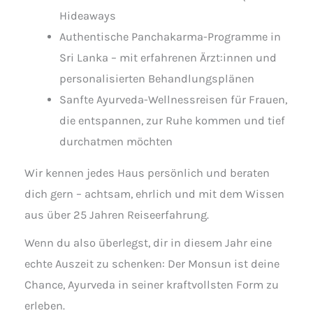
Hideaways
Authentische Panchakarma-Programme in
Sri Lanka – mit erfahrenen Ärzt:innen und
personalisierten Behandlungsplänen
Sanfte Ayurveda-Wellnessreisen für Frauen,
die entspannen, zur Ruhe kommen und tief
durchatmen möchten
Wir kennen jedes Haus persönlich und beraten
dich gern – achtsam, ehrlich und mit dem Wissen
aus über 25 Jahren Reiseerfahrung.
Wenn du also überlegst, dir in diesem Jahr eine
echte Auszeit zu schenken: Der Monsun ist deine
Chance, Ayurveda in seiner kraftvollsten Form zu
erleben.