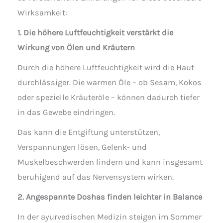
Wirksamkeit:
1. Die höhere Luftfeuchtigkeit verstärkt die
Wirkung von Ölen und Kräutern
Durch die höhere Luftfeuchtigkeit wird die Haut
durchlässiger. Die warmen Öle – ob Sesam, Kokos
oder spezielle Kräuteröle – können dadurch tiefer
in das Gewebe eindringen.
Das kann die Entgiftung unterstützen,
Verspannungen lösen, Gelenk- und
Muskelbeschwerden lindern und kann insgesamt
beruhigend auf das Nervensystem wirken.
2. Angespannte Doshas finden leichter in Balance
In der ayurvedischen Medizin steigen im Sommer