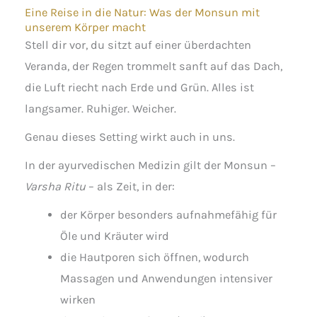
Eine Reise in die Natur: Was der Monsun mit
unserem Körper macht
Stell dir vor, du sitzt auf einer überdachten
Veranda, der Regen trommelt sanft auf das Dach,
die Luft riecht nach Erde und Grün. Alles ist
langsamer. Ruhiger. Weicher.
Genau dieses Setting wirkt auch in uns.
In der ayurvedischen Medizin gilt der Monsun –
Varsha Ritu
– als Zeit, in der:
der Körper besonders aufnahmefähig für
Öle und Kräuter wird
die Hautporen sich öffnen, wodurch
Massagen und Anwendungen intensiver
wirken