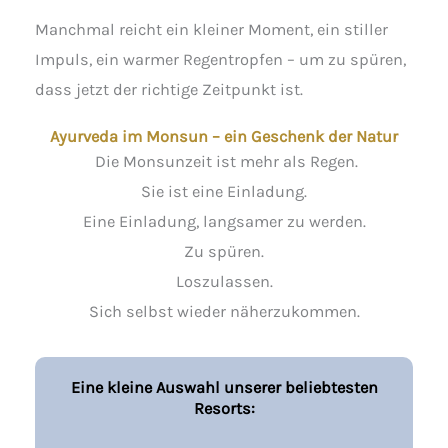
Manchmal reicht ein kleiner Moment, ein stiller
Impuls, ein warmer Regentropfen – um zu spüren,
dass jetzt der richtige Zeitpunkt ist.
Ayurveda im Monsun – ein Geschenk der Natur
Die Monsunzeit ist mehr als Regen.
Sie ist eine Einladung.
Eine Einladung, langsamer zu werden.
Zu spüren.
Loszulassen.
Sich selbst wieder näherzukommen.
Eine kleine Auswahl unserer beliebtesten
Resorts: