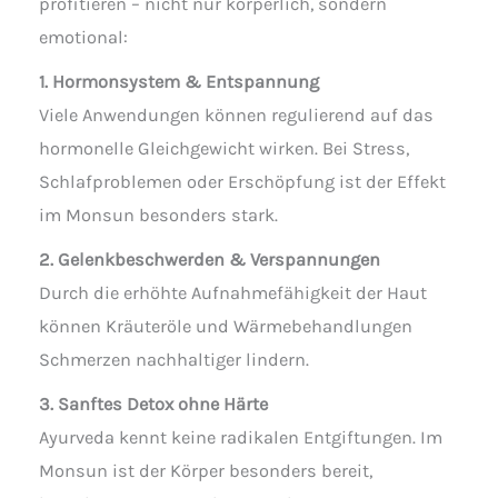
profitieren – nicht nur körperlich, sondern
emotional:
1. Hormonsystem & Entspannung
Viele Anwendungen können regulierend auf das
hormonelle Gleichgewicht wirken. Bei Stress,
Schlafproblemen oder Erschöpfung ist der Effekt
im Monsun besonders stark.
2. Gelenkbeschwerden & Verspannungen
Durch die erhöhte Aufnahmefähigkeit der Haut
können Kräuteröle und Wärmebehandlungen
Schmerzen nachhaltiger lindern.
3. Sanftes Detox ohne Härte
Ayurveda kennt keine radikalen Entgiftungen. Im
Monsun ist der Körper besonders bereit,