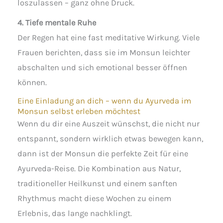
loszulassen – ganz ohne Druck.
4. Tiefe mentale Ruhe
Der Regen hat eine fast meditative Wirkung. Viele
Frauen berichten, dass sie im Monsun leichter
abschalten und sich emotional besser öffnen
können.
Eine Einladung an dich – wenn du Ayurveda im
Monsun selbst erleben möchtest
Wenn du dir eine Auszeit wünschst, die nicht nur
entspannt, sondern wirklich etwas bewegen kann,
dann ist der Monsun die perfekte Zeit für eine
Ayurveda-Reise. Die Kombination aus Natur,
traditioneller Heilkunst und einem sanften
Rhythmus macht diese Wochen zu einem
Erlebnis, das lange nachklingt.