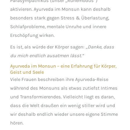
Parasympathikus (unser „Ruhemodus“)
aktivieren. Ayurveda im Monsun kann deshalb
besonders stark gegen Stress & Überlastung,
Schlafprobleme, mentale Unruhe und innere
Erschöpfung wirken.
Es ist, als würde der Körper sagen:
„Danke, dass
du mich endlich ausatmen lässt.“
Ayurveda im Monsun – eine Erfahrung für Körper,
Geist und Seele
Viele Frauen beschreiben ihre Ayurveda-Reise
während des Monsuns als etwas zutiefst Intimes
und Transformierendes. Vielleicht liegt es daran,
dass die Welt draußen ein wenig stiller wird und
wir deshalb endlich wieder unsere eigene Stimme
hören.