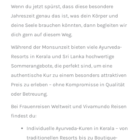
Wenn du jetzt spürst, dass diese besondere
Jahreszeit genau das ist, was dein Körper und
deine Seele brauchen könnten, dann begleiten wir
dich gern auf diesem Weg.
Während der Monsunzeit bieten viele Ayurveda-
Resorts in Kerala und Sri Lanka hochwertige
Sommerangebote, die perfekt sind, um eine
authentische Kur zu einem besonders attraktiven
Preis zu erleben – ohne Kompromisse in Qualität
oder Betreuung.
Bei Frauenreisen Weltweit und Vivamundo Reisen
findest du:
Individuelle Ayurveda-Kuren in Kerala – von
traditionellen Resorts bis zu Boutique-