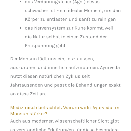
das Verdauungsfeuer (Agni) etwas
schwächer ist – ein idealer Moment, um den
Körper zu entlasten und sanft zu reinigen
das Nervensystem zur Ruhe kommt, weil
die Natur selbst in einen Zustand der
Entspannung geht
Der Monsun lädt uns ein, loszulassen,
auszuruhen und innerlich aufzuräumen. Ayurveda
nutzt diesen natürlichen Zyklus seit
Jahrtausenden und passt die Behandlungen exakt
an diese Zeit an.
Medizinisch betrachtet: Warum wirkt Ayurveda im
Monsun stärker?
Auch aus moderner, wissenschaftlicher Sicht gibt
es verständliche Erklärungen für diese besondere