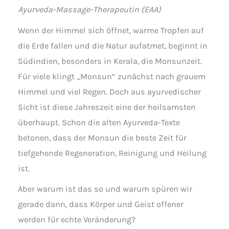
Ayurveda-Massage-Therapeutin (EAA)
Wenn der Himmel sich öffnet, warme Tropfen auf
die Erde fallen und die Natur aufatmet, beginnt in
Südindien, besonders in Kerala, die Monsunzeit.
Für viele klingt „Monsun“ zunächst nach grauem
Himmel und viel Regen. Doch aus ayurvedischer
Sicht ist diese Jahreszeit eine der heilsamsten
überhaupt. Schon die alten Ayurveda-Texte
betonen, dass der Monsun die beste Zeit für
tiefgehende Regeneration, Reinigung und Heilung
ist.
Aber warum ist das so und warum spüren wir
gerade dann, dass Körper und Geist offener
werden für echte Veränderung?