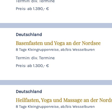
Termin: div. Termine
Preis: ab 1.390,- €
Deutschland
Basenfasten und Yoga an der Nordsee
8 Tage Kleingruppenreise, ab/bis Wesselburen
Termin: div. Termine
Preis: ab 1.300,- €
Deutschland
Heilfasten, Yoga und Massage an der Nord
8 Tage Kleingruppenreise, ab/bis Wesselburen