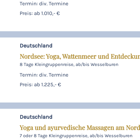
Termin: div. Termine
Preis: ab 1.010,- €
Deutschland
Nordsee: Yoga, Wattenmeer und Entdecku
8 Tage Kleingruppenreise, ab/bis Wesselburen
Termin: div. Termine
Preis: ab 1.225,- €
Deutschland
Yoga und ayurvedische Massagen am Nord
7 oder 8 Tage Kleingruppenreise, ab/bis Wesselburen