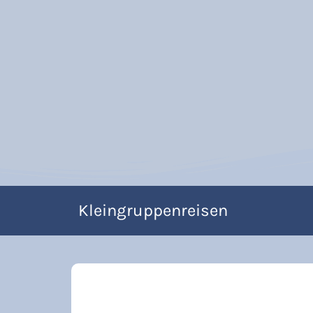
Kleingruppenreisen