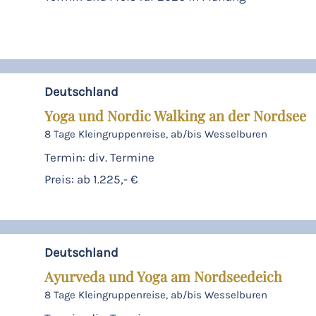
Deutschland
Yoga und Nordic Walking an der Nordsee
8 Tage Kleingruppenreise, ab/bis Wesselburen
Termin: div. Termine
Preis: ab 1.225,- €
Deutschland
Ayurveda und Yoga am Nordseedeich
8 Tage Kleingruppenreise, ab/bis Wesselburen