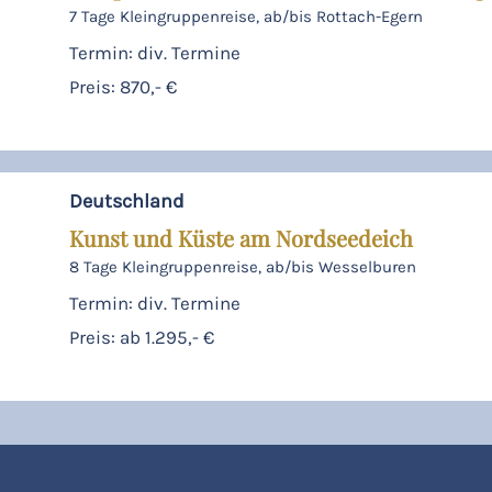
7 Tage Kleingruppenreise, ab/bis Rottach-Egern
Termin: div. Termine
Preis: 870,- €
Deutschland
Kunst und Küste am Nordseedeich
8 Tage Kleingruppenreise, ab/bis Wesselburen
Termin: div. Termine
Preis: ab 1.295,- €