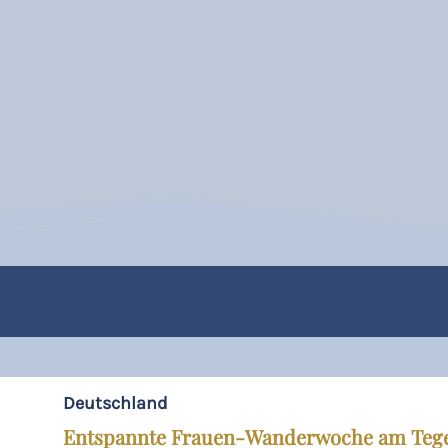
Deutschland
Entspannte Frauen-Wanderwoche am Teg