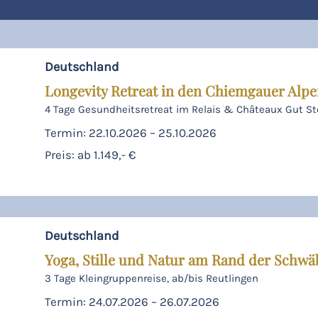
Deutschland
Longevity Retreat in den Chiemgauer Alp
4 Tage Gesundheitsretreat im Relais & Châteaux Gut St
Termin: 22.10.2026 – 25.10.2026
Preis: ab 1.149,- €
Deutschland
Yoga, Stille und Natur am Rand der Schwä
3 Tage Kleingruppenreise, ab/bis Reutlingen
Termin: 24.07.2026 – 26.07.2026