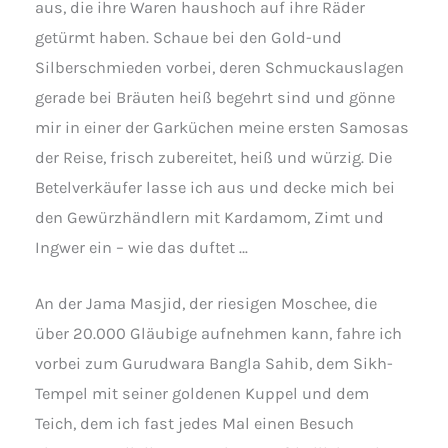
aus, die ihre Waren haushoch auf ihre Räder
getürmt haben. Schaue bei den Gold-und
Silberschmieden vorbei, deren Schmuckauslagen
gerade bei Bräuten heiß begehrt sind und gönne
mir in einer der Garküchen meine ersten Samosas
der Reise, frisch zubereitet, heiß und würzig. Die
Betelverkäufer lasse ich aus und decke mich bei
den Gewürzhändlern mit Kardamom, Zimt und
Ingwer ein – wie das duftet …
An der Jama Masjid, der riesigen Moschee, die
über 20.000 Gläubige aufnehmen kann, fahre ich
vorbei zum Gurudwara Bangla Sahib, dem Sikh-
Tempel mit seiner goldenen Kuppel und dem
Teich, dem ich fast jedes Mal einen Besuch