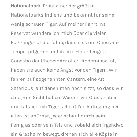
Nationalpark
. Er ist einer der größten
Nationalparks Indiens und bekannt für seine
wenig scheuen Tiger. Auf meiner Fahrt ins
Reservat wundere ich mich über die vielen
Fußgänger und erfahre, dass sie zum Ganesha-
Tempel pilgern – und da der Elefantengott
Ganesha der Überwinder aller Hindernisse ist,
haben sie auch keine Angst vor den Tigern. Wir
fahren auf sogenannten Cantern, eine Art
Safaribus, auf denen man hoch sitzt, so dass wir
eine gute Sicht haben. Werden wir Glück haben
und tatsächlich Tiger sehen? Die Aufregung bei
allen ist spürbar, jeder schaut durch sein
Fernglas oder sein Tele und sobald sich irgendwo
ein Grashalm bewegt, drehen sich alle Köpfe in