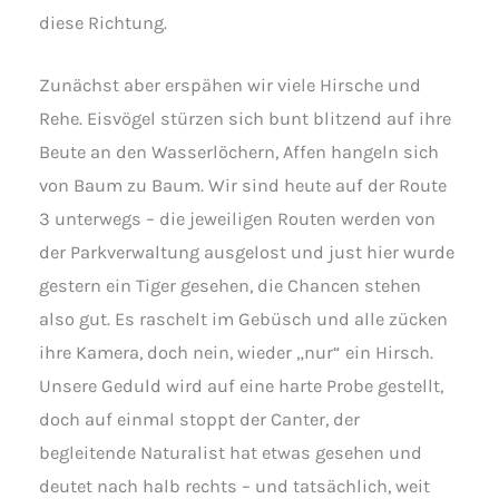
diese Richtung.
Zunächst aber erspähen wir viele Hirsche und
Rehe. Eisvögel stürzen sich bunt blitzend auf ihre
Beute an den Wasserlöchern, Affen hangeln sich
von Baum zu Baum. Wir sind heute auf der Route
3 unterwegs – die jeweiligen Routen werden von
der Parkverwaltung ausgelost und just hier wurde
gestern ein Tiger gesehen, die Chancen stehen
also gut. Es raschelt im Gebüsch und alle zücken
ihre Kamera, doch nein, wieder „nur“ ein Hirsch.
Unsere Geduld wird auf eine harte Probe gestellt,
doch auf einmal stoppt der Canter, der
begleitende Naturalist hat etwas gesehen und
deutet nach halb rechts – und tatsächlich, weit