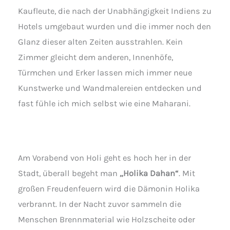
Kaufleute, die nach der Unabhängigkeit Indiens zu
Hotels umgebaut wurden und die immer noch den
Glanz dieser alten Zeiten ausstrahlen. Kein
Zimmer gleicht dem anderen, Innenhöfe,
Türmchen und Erker lassen mich immer neue
Kunstwerke und Wandmalereien entdecken und
fast fühle ich mich selbst wie eine Maharani.
Am Vorabend von Holi geht es hoch her in der
Stadt, überall begeht man
„Holika Dahan“
. Mit
großen Freudenfeuern wird die Dämonin Holika
verbrannt. In der Nacht zuvor sammeln die
Menschen Brennmaterial wie Holzscheite oder