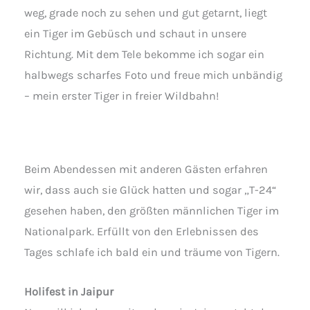
weg, grade noch zu sehen und gut getarnt, liegt
ein Tiger im Gebüsch und schaut in unsere
Richtung. Mit dem Tele bekomme ich sogar ein
halbwegs scharfes Foto und freue mich unbändig
– mein erster Tiger in freier Wildbahn!
Beim Abendessen mit anderen Gästen erfahren
wir, dass auch sie Glück hatten und sogar „T-24“
gesehen haben, den größten männlichen Tiger im
Nationalpark. Erfüllt von den Erlebnissen des
Tages schlafe ich bald ein und träume von Tigern.
Holifest in Jaipur