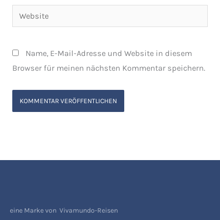
Website
Name, E-Mail-Adresse und Website in diesem
Browser für meinen nächsten Kommentar speichern.
eine Marke von Vivamundo-Reisen