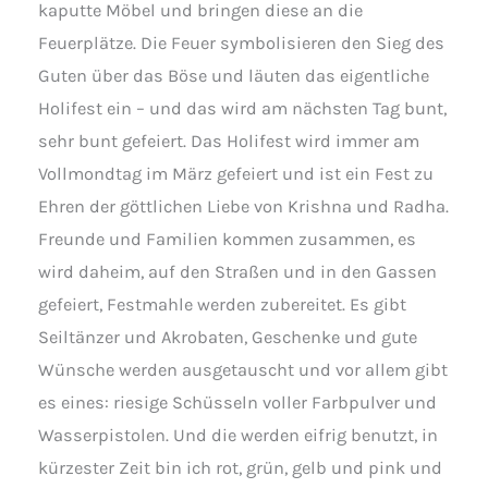
kaputte Möbel und bringen diese an die
Feuerplätze. Die Feuer symbolisieren den Sieg des
Guten über das Böse und läuten das eigentliche
Holifest ein – und das wird am nächsten Tag bunt,
sehr bunt gefeiert. Das Holifest wird immer am
Vollmondtag im März gefeiert und ist ein Fest zu
Ehren der göttlichen Liebe von Krishna und Radha.
Freunde und Familien kommen zusammen, es
wird daheim, auf den Straßen und in den Gassen
gefeiert, Festmahle werden zubereitet. Es gibt
Seiltänzer und Akrobaten, Geschenke und gute
Wünsche werden ausgetauscht und vor allem gibt
es eines: riesige Schüsseln voller Farbpulver und
Wasserpistolen. Und die werden eifrig benutzt, in
kürzester Zeit bin ich rot, grün, gelb und pink und