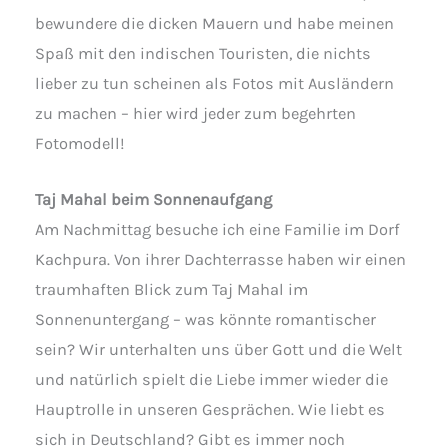
bewundere die dicken Mauern und habe meinen
Spaß mit den indischen Touristen, die nichts
lieber zu tun scheinen als Fotos mit Ausländern
zu machen – hier wird jeder zum begehrten
Fotomodell!
Taj Mahal beim Sonnenaufgang
Am Nachmittag besuche ich eine Familie im Dorf
Kachpura. Von ihrer Dachterrasse haben wir einen
traumhaften Blick zum Taj Mahal im
Sonnenuntergang – was könnte romantischer
sein? Wir unterhalten uns über Gott und die Welt
und natürlich spielt die Liebe immer wieder die
Hauptrolle in unseren Gesprächen. Wie liebt es
sich in Deutschland? Gibt es immer noch