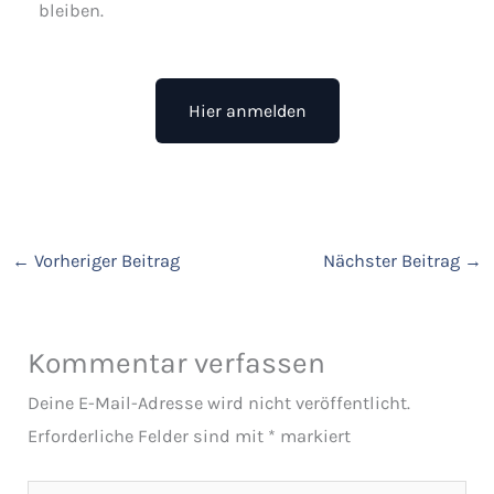
bleiben.
Hier anmelden
←
Vorheriger Beitrag
Nächster Beitrag
→
Kommentar verfassen
Deine E-Mail-Adresse wird nicht veröffentlicht.
Erforderliche Felder sind mit
*
markiert