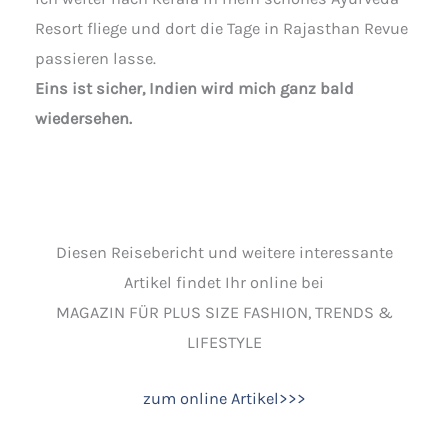
Resort fliege und dort die Tage in Rajasthan Revue
passieren lasse.
Eins ist sicher, Indien wird mich ganz bald
wiedersehen.
Diesen Reisebericht und weitere interessante
Artikel findet Ihr online bei
MAGAZIN FÜR PLUS SIZE FASHION, TRENDS &
LIFESTYLE
zum online Artikel>>>