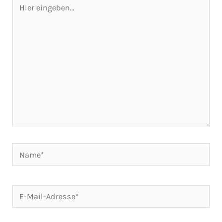
Hier
eingeben…
Name*
E-
Mail-
Adresse*