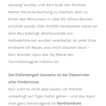
verewigt wurde), und dem Grab von Mumtaz
Mahal meine Aufwartung zu machen, dem zu
Ehren das Monument in über 20 Jahren Bauzeit
errichtet wurde. Über 20.000 Handwerker waren an
dem Bau beteiligt, Abertausende von
Halbedelsteinen wurden verarbeitet, an jeder Ecke
entdecke ich Neues, was mich staunen lässt –
kein Wunder, dass das Taj Mahal der
Touristenmagnet Indiens ist.
Der Elefantengott Ganesha ist der Überwinder
aller Hindernisse.
Nun zieht es mich aber weiter, ich möchte
unbedingt auf Tiger-Safari gehen – und das kann
man ganz hervorragend im
Ranthambore