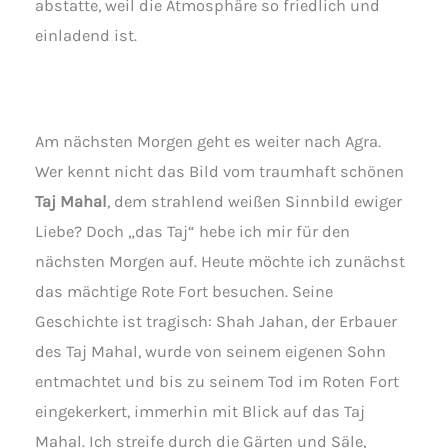
abstatte, weil die Atmosphäre so friedlich und
einladend ist.
Am nächsten Morgen geht es weiter nach Agra.
Wer kennt nicht das Bild vom traumhaft schönen
Taj Mahal
, dem strahlend weißen Sinnbild ewiger
Liebe? Doch „das Taj“ hebe ich mir für den
nächsten Morgen auf. Heute möchte ich zunächst
das mächtige Rote Fort besuchen. Seine
Geschichte ist tragisch: Shah Jahan, der Erbauer
des Taj Mahal, wurde von seinem eigenen Sohn
entmachtet und bis zu seinem Tod im Roten Fort
eingekerkert, immerhin mit Blick auf das Taj
Mahal. Ich streife durch die Gärten und Säle,