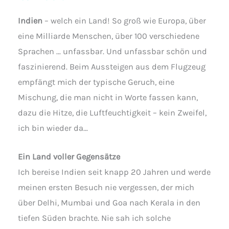
Indien
– welch ein Land! So groß wie Europa, über
eine Milliarde Menschen, über 100 verschiedene
Sprachen … unfassbar. Und unfassbar schön und
faszinierend. Beim Aussteigen aus dem Flugzeug
empfängt mich der typische Geruch, eine
Mischung, die man nicht in Worte fassen kann,
dazu die Hitze, die Luftfeuchtigkeit – kein Zweifel,
ich bin wieder da…
Ein Land voller Gegensätze
Ich bereise Indien seit knapp 20 Jahren und werde
meinen ersten Besuch nie vergessen, der mich
über Delhi, Mumbai und Goa nach Kerala in den
tiefen Süden brachte. Nie sah ich solche