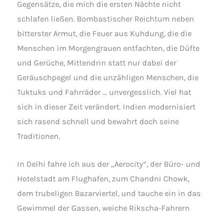
Gegensätze, die mich die ersten Nächte nicht
schlafen ließen. Bombastischer Reichtum neben
bitterster Armut, die Feuer aus Kuhdung, die die
Menschen im Morgengrauen entfachten, die Düfte
und Gerüche, Mittendrin statt nur dabei der
Geräuschpegel und die unzähligen Menschen, die
Tuktuks und Fahrräder … unvergesslich. Viel hat
sich in dieser Zeit verändert. Indien modernisiert
sich rasend schnell und bewahrt doch seine
Traditionen.
In Delhi fahre ich aus der „Aerocity“, der Büro- und
Hotelstadt am Flughafen, zum Chandni Chowk,
dem trubeligen Bazarviertel, und tauche ein in das
Gewimmel der Gassen, weiche Rikscha-Fahrern