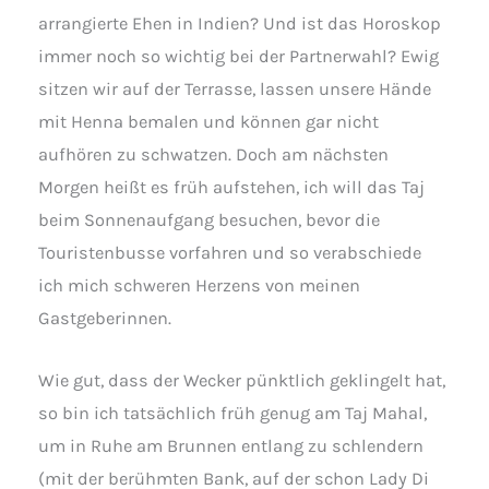
arrangierte Ehen in Indien? Und ist das Horoskop
immer noch so wichtig bei der Partnerwahl? Ewig
sitzen wir auf der Terrasse, lassen unsere Hände
mit Henna bemalen und können gar nicht
aufhören zu schwatzen. Doch am nächsten
Morgen heißt es früh aufstehen, ich will das Taj
beim Sonnenaufgang besuchen, bevor die
Touristenbusse vorfahren und so verabschiede
ich mich schweren Herzens von meinen
Gastgeberinnen.
Wie gut, dass der Wecker pünktlich geklingelt hat,
so bin ich tatsächlich früh genug am Taj Mahal,
um in Ruhe am Brunnen entlang zu schlendern
(mit der berühmten Bank, auf der schon Lady Di