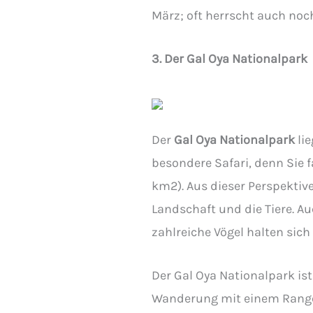
März; oft herrscht auch noc
3. Der Gal Oya Nationalpark
Der
Gal Oya Nationalpark
lie
besondere Safari, denn Sie 
km2). Aus dieser Perspektive
Landschaft und die Tiere. A
zahlreiche Vögel halten sich
Der Gal Oya Nationalpark is
Wanderung mit einem Rang