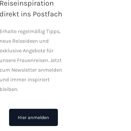
Reiseinspiration
direkt ins Postfach
Erhalte regelmäßig Tipps,
neue Reiseideen und
exklusive Angebote für
unsere Frauenreisen. Jetzt
zum Newsletter anmelden
und immer inspiriert
bleiben.
Hier anmelden