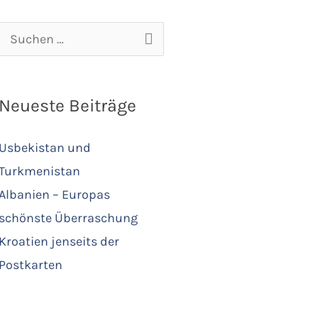
Suchen
nach:
Neueste Beiträge
Usbekistan und
Turkmenistan
Albanien – Europas
schönste Überraschung
Kroatien jenseits der
Postkarten