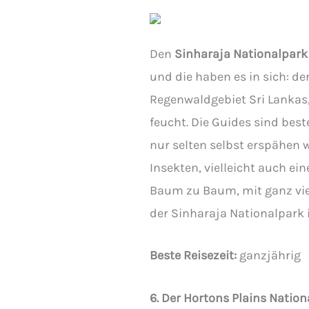
Den
Sinharaja Nationalpark
und die haben es in sich: d
Regenwaldgebiet Sri Lankas
feucht. Die Guides sind best
nur selten selbst erspähen 
Insekten, vielleicht auch ein
Baum zu Baum, mit ganz vie
der Sinharaja Nationalpark i
Beste Reisezeit:
ganzjährig
6. Der Hortons Plains Natio