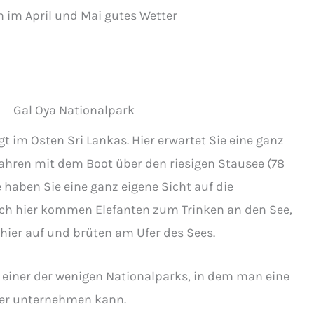
h im April und Mai gutes Wetter
gt im Osten Sri Lankas. Hier erwartet Sie eine ganz
fahren mit dem Boot über den riesigen Stausee (78
 haben Sie eine ganz eigene Sicht auf die
uch hier kommen Elefanten zum Trinken an den See,
 hier auf und brüten am Ufer des Sees.
t einer der wenigen Nationalparks, in dem man eine
er unternehmen kann.